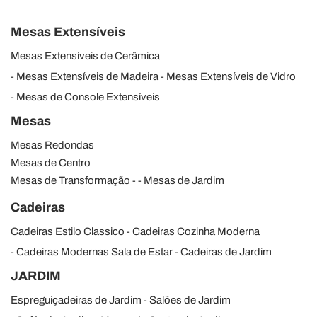
Mesas Extensíveis
Mesas Extensíveis de Cerâmica
Mesas Extensíveis de Madeira
Mesas Extensíveis de Vidro
Mesas de Console Extensíveis
Mesas
Mesas Redondas
Mesas de Centro
Mesas de Transformação
Mesas de Jardim
Cadeiras
Cadeiras Estilo Classico
Cadeiras Cozinha Moderna
Cadeiras Modernas Sala de Estar
Cadeiras de Jardim
JARDIM
Espreguiçadeiras de Jardim
Salões de Jardim