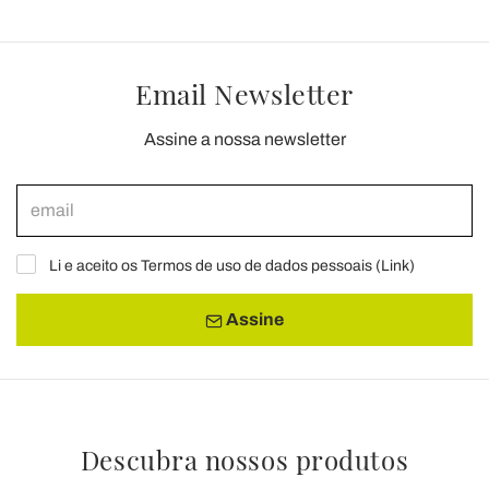
Email Newsletter
Assine a nossa newsletter
Li e aceito os Termos de uso de dados pessoais (
Link
)
Assine
Descubra nossos produtos