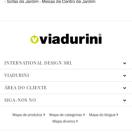
Sofás de Jardim
Mesas de Centro de Jardim
INTERNATIONAL DESIGN SRL
VIADURINI
ÁREA DO CLIENTE
SIGA-NOS NO
Mapa de produtos
Mapa de categorias
Mapa do blogue
Mapa diverso