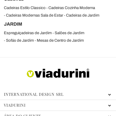
Cadeiras Estilo Classico
Cadeiras Cozinha Moderna
Cadeiras Modernas Sala de Estar
Cadeiras de Jardim
JARDIM
Espreguiçadeiras de Jardim
Salões de Jardim
Sofás de Jardim
Mesas de Centro de Jardim
INTERNATIONAL DESIGN SRL
VIADURINI