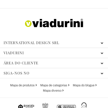
INTERNATIONAL DESIGN SRL
VIADURINI
ÁREA DO CLIENTE
SIGA-NOS NO
Mapa de produtos
Mapa de categorias
Mapa do blogue
Mapa diverso