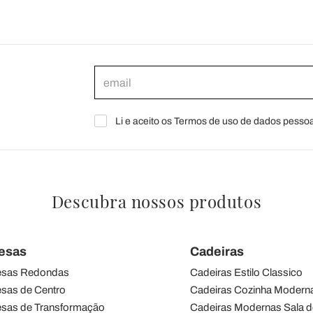
Li e aceito os Termos de uso de dados pessoa
Descubra nossos produtos
esas
Cadeiras
sas Redondas
Cadeiras Estilo Classico
sas de Centro
Cadeiras Cozinha Modern
sas de Transformação
Cadeiras Modernas Sala d