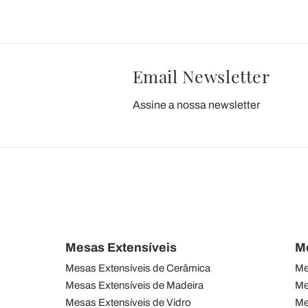
Email Newsletter
Assine a nossa newsletter
Mesas Extensíveis
M
Mesas Extensíveis de Cerâmica
Me
Mesas Extensíveis de Madeira
Me
Mesas Extensíveis de Vidro
Me