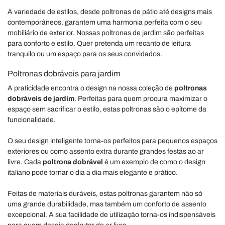
A variedade de estilos, desde poltronas de pátio até designs mais
contemporâneos, garantem uma harmonia perfeita com o seu
mobiliário de exterior. Nossas poltronas de jardim são perfeitas
para conforto e estilo. Quer pretenda um recanto de leitura
tranquilo ou um espaço para os seus convidados.
Poltronas dobráveis para jardim
A praticidade encontra o design na nossa coleção de
poltronas
dobráveis de jardim
. Perfeitas para quem procura maximizar o
espaço sem sacrificar o estilo, estas poltronas são o epítome da
funcionalidade.
O seu design inteligente torna-os perfeitos para pequenos espaços
exteriores ou como assento extra durante grandes festas ao ar
livre. Cada
poltrona dobrável
é um exemplo de como o design
italiano pode tornar o dia a dia mais elegante e prático.
Feitas de materiais duráveis, estas poltronas garantem não só
uma grande durabilidade, mas também um conforto de assento
excepcional. A sua facilidade de utilização torna-os indispensáveis