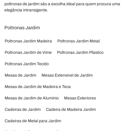
poltronas de jardim são a escolha ideal para quem procura uma
elegância intransigente.
Poltronas Jardim
Poltronas Jardim Madeira
Poltronas Jardim Metal
Poltronas Jardim de Vime
Poltronas Jardim Plástico
Poltronas Jardim Tecido
Mesas de Jardim
Mesas Extensível de Jardim
Mesas de Jardim de Madeira e Teca
Mesas de Jardim de Alumínio
Mesas Exteriores
Cadeiras de Jardim
Cadeira de Madeira Jardim
Cadeiras de Metal para Jardim