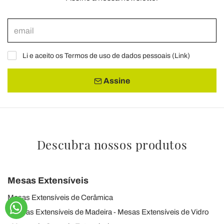
Li e aceito os Termos de uso de dados pessoais (
Link
)
Assine
Descubra nossos produtos
Mesas Extensíveis
Mesas Extensíveis de Cerâmica
Mesas Extensíveis de Madeira
Mesas Extensíveis de Vidro