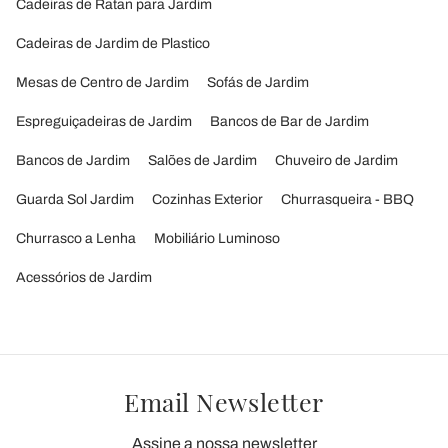
Cadeiras de Ratan para Jardim
Cadeiras de Jardim de Plastico
Mesas de Centro de Jardim
Sofás de Jardim
Espreguiçadeiras de Jardim
Bancos de Bar de Jardim
Bancos de Jardim
Salões de Jardim
Chuveiro de Jardim
Guarda Sol Jardim
Cozinhas Exterior
Churrasqueira - BBQ
Churrasco a Lenha
Mobiliário Luminoso
Acessórios de Jardim
Email Newsletter
Assine a nossa newsletter