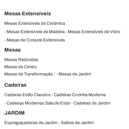
Mesas Extensíveis
Mesas Extensíveis de Cerâmica
Mesas Extensíveis de Madeira
Mesas Extensíveis de Vidro
Mesas de Console Extensíveis
Mesas
Mesas Redondas
Mesas de Centro
Mesas de Transformação
Mesas de Jardim
Cadeiras
Cadeiras Estilo Classico
Cadeiras Cozinha Moderna
Cadeiras Modernas Sala de Estar
Cadeiras de Jardim
JARDIM
Espreguiçadeiras de Jardim
Salões de Jardim