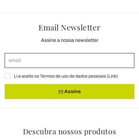
Email Newsletter
Assine a nossa newsletter
Li e aceito os Termos de uso de dados pessoais (
Link
)
Assine
Descubra nossos produtos