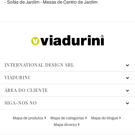
Sofás de Jardim
Mesas de Centro de Jardim
INTERNATIONAL DESIGN SRL
VIADURINI
ÁREA DO CLIENTE
SIGA-NOS NO
Mapa de produtos
Mapa de categorias
Mapa do blogue
Mapa diverso