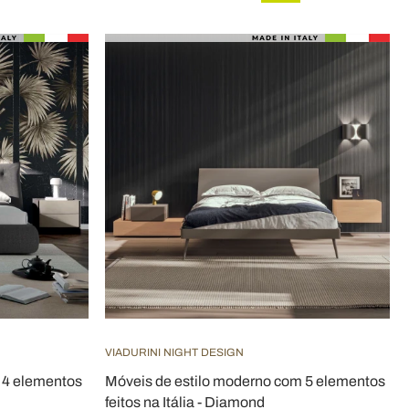
VIADURINI NIGHT DESIGN
 4 elementos
Móveis de estilo moderno com 5 elementos
feitos na Itália - Diamond