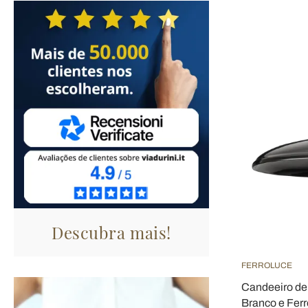
Descubra mais!
FERROLUCE
Candeeiro de
Branco e Ferr