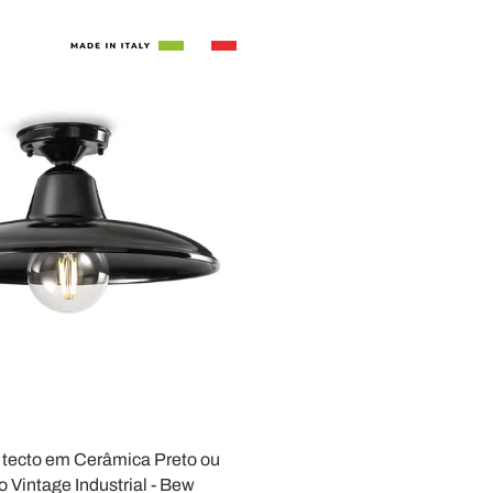
 tecto em Cerâmica Preto ou
o Vintage Industrial - Bew