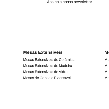
Assine a nossa newsletter
Mesas Extensíveis
M
Mesas Extensíveis de Cerâmica
Me
Mesas Extensíveis de Madeira
Me
Mesas Extensíveis de Vidro
Me
Mesas de Console Extensíveis
Me