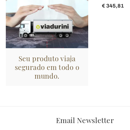
€ 345,81
Seu produto viaja
segurado em todo o
mundo.
Email Newsletter