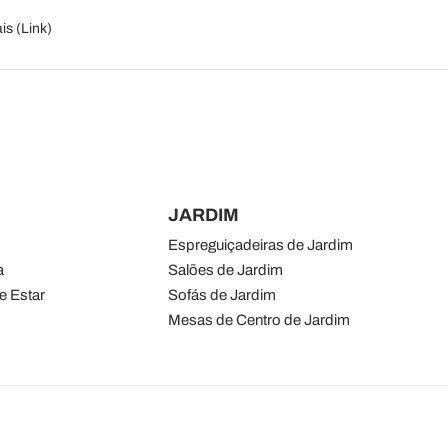
is (
Link
)
JARDIM
Espreguiçadeiras de Jardim
a
Salões de Jardim
e Estar
Sofás de Jardim
Mesas de Centro de Jardim