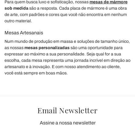
Para quem busca luxo e sofisticação, nossas
mesas de mármore
sob medida
são a resposta. Cada placa de mármore é uma obra
de arte, com padrões e cores que você não encontra em nenhum
outro material.
Mesas Artesanais
Num mundo de produção em massa e soluções de tamanho único,
as nossas
mesas personalizadas
são uma oportunidade para
expressar ao máximo a sua personalidade. Seja qual for a sua
escolha, cada mesa representa uma jornada incrível em direção ao
artesanato e à inovação. E com nosso atendimento ao cliente,
você está sempre em boas mãos.
Email Newsletter
Assine a nossa newsletter