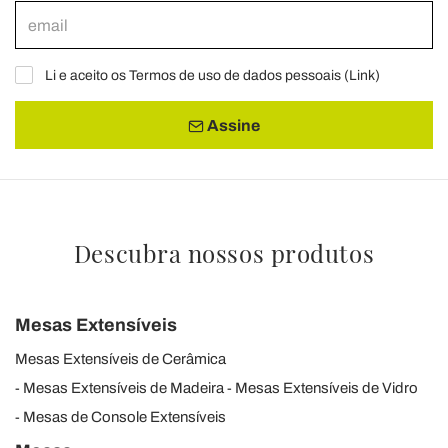
Li e aceito os Termos de uso de dados pessoais (
Link
)
Assine
Descubra nossos produtos
Mesas Extensíveis
Mesas Extensíveis de Cerâmica
Mesas Extensíveis de Madeira
Mesas Extensíveis de Vidro
Mesas de Console Extensíveis