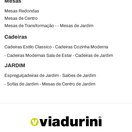
Mesas
Mesas Redondas
Mesas de Centro
Mesas de Transformação
Mesas de Jardim
Cadeiras
Cadeiras Estilo Classico
Cadeiras Cozinha Moderna
Cadeiras Modernas Sala de Estar
Cadeiras de Jardim
JARDIM
Espreguiçadeiras de Jardim
Salões de Jardim
Sofás de Jardim
Mesas de Centro de Jardim