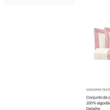
VIADURINI TEXT
Conjunto de 
100% algodão
Detalhe