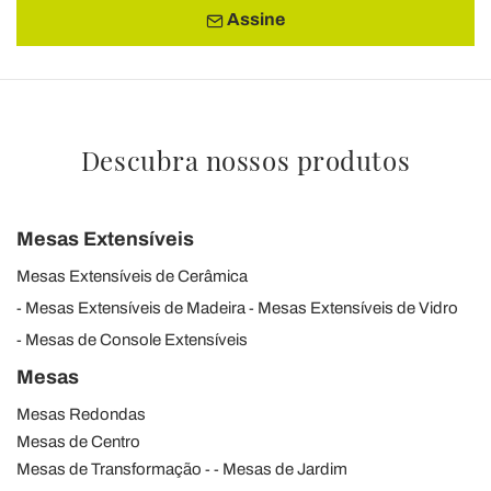
Assine
Descubra nossos produtos
Mesas Extensíveis
Mesas Extensíveis de Cerâmica
Mesas Extensíveis de Madeira
Mesas Extensíveis de Vidro
Mesas de Console Extensíveis
Mesas
Mesas Redondas
Mesas de Centro
Mesas de Transformação
Mesas de Jardim