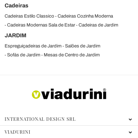
Cadeiras
Cadeiras Estilo Classico
Cadeiras Cozinha Moderna
Cadeiras Modernas Sala de Estar
Cadeiras de Jardim
JARDIM
Espreguiçadeiras de Jardim
Salões de Jardim
Sofás de Jardim
Mesas de Centro de Jardim
INTERNATIONAL DESIGN SRL
VIADURINI