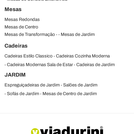
Mesas
Mesas Redondas
Mesas de Centro
Mesas de Transformação
Mesas de Jardim
Cadeiras
Cadeiras Estilo Classico
Cadeiras Cozinha Moderna
Cadeiras Modernas Sala de Estar
Cadeiras de Jardim
JARDIM
Espreguiçadeiras de Jardim
Salões de Jardim
Sofás de Jardim
Mesas de Centro de Jardim