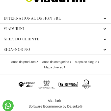
INTERNATIONAL DESIGN SRL
VIADURINI
ÁREA DO CLIENTE
SIGA-NOS NO
Mapa de produtos
Mapa de categorias
Mapa do blogue
Mapa diverso
Viadurini
Software Ecommerce
by Daisuke®