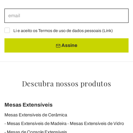
Li e aceito os Termos de uso de dados pessoais (
Link
)
Assine
Descubra nossos produtos
Mesas Extensíveis
Mesas Extensíveis de Cerâmica
Mesas Extensíveis de Madeira
Mesas Extensíveis de Vidro
Mesas de Console Extensíveis