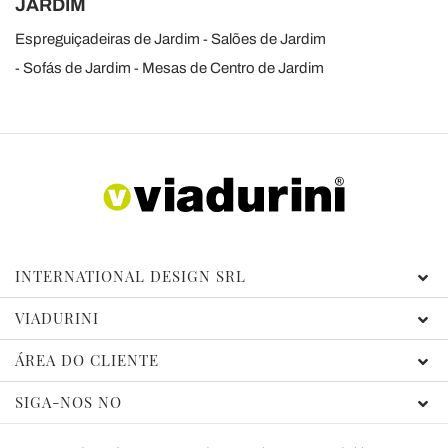
JARDIM
Espreguiçadeiras de Jardim
Salões de Jardim
Sofás de Jardim
Mesas de Centro de Jardim
INTERNATIONAL DESIGN SRL
VIADURINI
ÁREA DO CLIENTE
SIGA-NOS NO