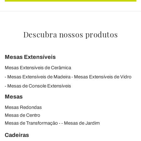
Descubra nossos produtos
Mesas Extensíveis
Mesas Extensíveis de Cerâmica
Mesas Extensíveis de Madeira
Mesas Extensíveis de Vidro
Mesas de Console Extensíveis
Mesas
Mesas Redondas
Mesas de Centro
Mesas de Transformação
Mesas de Jardim
Cadeiras