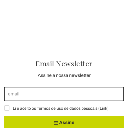
Email Newsletter
Assine a nossa newsletter
Li e aceito os Termos de uso de dados pessoais (
Link
)
Assine