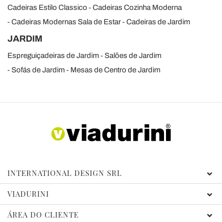
Cadeiras Estilo Classico
Cadeiras Cozinha Moderna
Cadeiras Modernas Sala de Estar
Cadeiras de Jardim
JARDIM
Espreguiçadeiras de Jardim
Salões de Jardim
Sofás de Jardim
Mesas de Centro de Jardim
INTERNATIONAL DESIGN SRL
VIADURINI
ÁREA DO CLIENTE