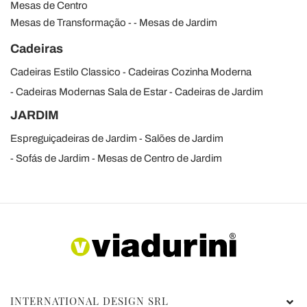
Mesas de Centro
Mesas de Transformação
Mesas de Jardim
Cadeiras
Cadeiras Estilo Classico
Cadeiras Cozinha Moderna
Cadeiras Modernas Sala de Estar
Cadeiras de Jardim
JARDIM
Espreguiçadeiras de Jardim
Salões de Jardim
Sofás de Jardim
Mesas de Centro de Jardim
INTERNATIONAL DESIGN SRL