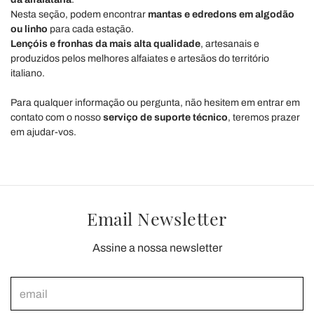
Nesta seção, podem encontrar
mantas e edredons em algodão
ou linho
para cada estação.
Lençóis e fronhas da mais alta qualidade
, artesanais e
produzidos pelos melhores alfaiates e artesãos do território
italiano.
Para qualquer informação ou pergunta, não hesitem em entrar em
contato com o nosso
serviço de suporte técnico
, teremos prazer
em ajudar-vos.
Email Newsletter
Assine a nossa newsletter