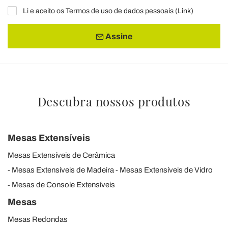
Li e aceito os Termos de uso de dados pessoais (
Link
)
Assine
Descubra nossos produtos
Mesas Extensíveis
Mesas Extensíveis de Cerâmica
Mesas Extensíveis de Madeira
Mesas Extensíveis de Vidro
Mesas de Console Extensíveis
Mesas
Mesas Redondas