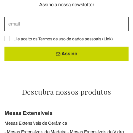
Assine a nossa newsletter
Li e aceito os Termos de uso de dados pessoais (
Link
)
Assine
Descubra nossos produtos
Mesas Extensíveis
Mesas Extensíveis de Cerâmica
Mesas Extensíveis de Madeira
Mesas Extensíveis de Vidro