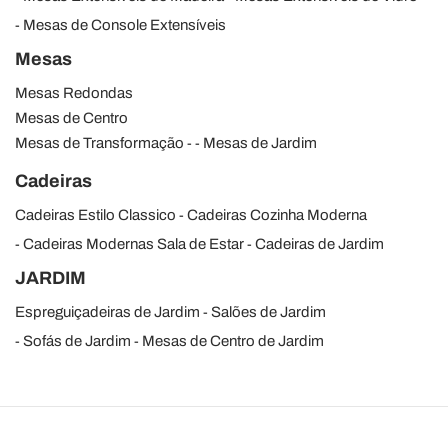
Mesas de Console Extensíveis
Mesas
Mesas Redondas
Mesas de Centro
Mesas de Transformação
Mesas de Jardim
Cadeiras
Cadeiras Estilo Classico
Cadeiras Cozinha Moderna
Cadeiras Modernas Sala de Estar
Cadeiras de Jardim
JARDIM
Espreguiçadeiras de Jardim
Salões de Jardim
Sofás de Jardim
Mesas de Centro de Jardim