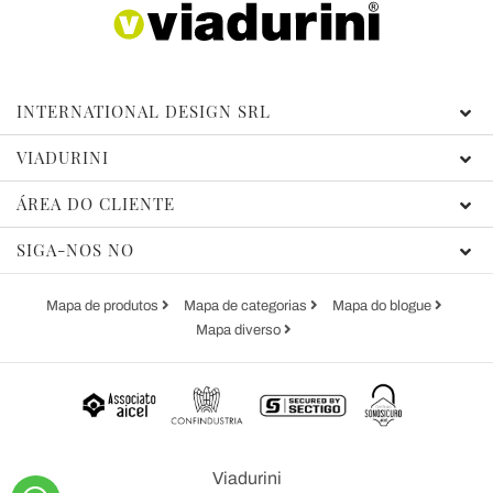
INTERNATIONAL DESIGN SRL
VIADURINI
ÁREA DO CLIENTE
SIGA-NOS NO
Mapa de produtos
Mapa de categorias
Mapa do blogue
Mapa diverso
Viadurini