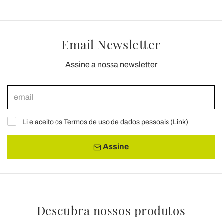
Email Newsletter
Assine a nossa newsletter
Li e aceito os Termos de uso de dados pessoais (
Link
)
Assine
Descubra nossos produtos