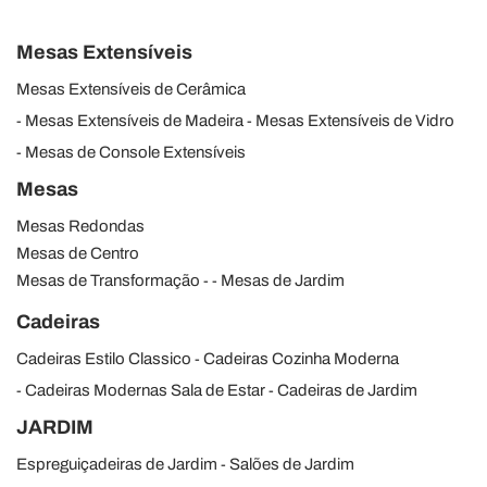
Mesas Extensíveis
Mesas Extensíveis de Cerâmica
Mesas Extensíveis de Madeira
Mesas Extensíveis de Vidro
Mesas de Console Extensíveis
Mesas
Mesas Redondas
Mesas de Centro
Mesas de Transformação
Mesas de Jardim
Cadeiras
Cadeiras Estilo Classico
Cadeiras Cozinha Moderna
Cadeiras Modernas Sala de Estar
Cadeiras de Jardim
JARDIM
Espreguiçadeiras de Jardim
Salões de Jardim