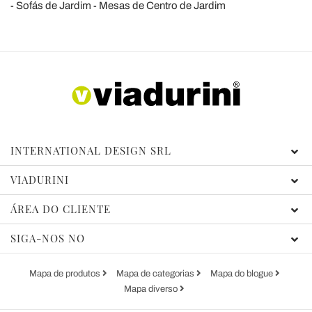
Sofás de Jardim
Mesas de Centro de Jardim
INTERNATIONAL DESIGN SRL
VIADURINI
ÁREA DO CLIENTE
SIGA-NOS NO
Mapa de produtos
Mapa de categorias
Mapa do blogue
Mapa diverso