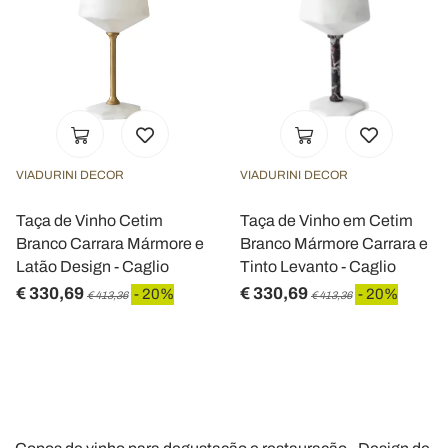
VIADURINI DECOR
VIADURINI DECOR
Taça de Vinho Cetim
Taça de Vinho em Cetim
Branco Carrara Mármore e
Branco Mármore Carrara e
Latão Design - Caglio
Tinto Levanto - Caglio
€ 330,69
€ 330,69
- 20%
- 20%
€ 413,36
€ 413,36