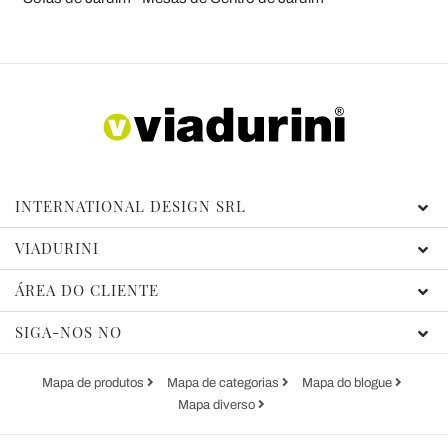
INTERNATIONAL DESIGN SRL
VIADURINI
ÁREA DO CLIENTE
SIGA-NOS NO
Mapa de produtos
Mapa de categorias
Mapa do blogue
Mapa diverso