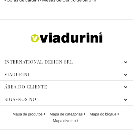
INTERNATIONAL DESIGN SRL
VIADURINI
ÁREA DO CLIENTE
SIGA-NOS NO
Mapa de produtos
Mapa de categorias
Mapa do blogue
Mapa diverso