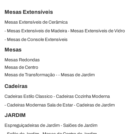
Mesas Extensíveis
Mesas Extensíveis de Cerâmica
Mesas Extensíveis de Madeira
Mesas Extensíveis de Vidro
Mesas de Console Extensíveis
Mesas
Mesas Redondas
Mesas de Centro
Mesas de Transformação
Mesas de Jardim
Cadeiras
Cadeiras Estilo Classico
Cadeiras Cozinha Moderna
Cadeiras Modernas Sala de Estar
Cadeiras de Jardim
JARDIM
Espreguiçadeiras de Jardim
Salões de Jardim
Sofás de Jardim
Mesas de Centro de Jardim