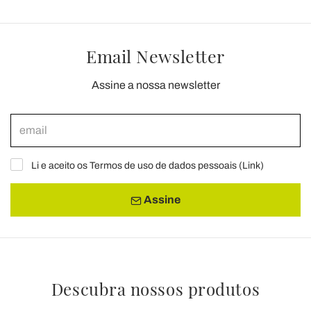
Email Newsletter
Assine a nossa newsletter
Li e aceito os Termos de uso de dados pessoais (
Link
)
Assine
Descubra nossos produtos