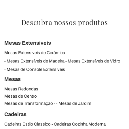
Descubra nossos produtos
Mesas Extensíveis
Mesas Extensíveis de Cerâmica
Mesas Extensíveis de Madeira
Mesas Extensíveis de Vidro
Mesas de Console Extensíveis
Mesas
Mesas Redondas
Mesas de Centro
Mesas de Transformação
Mesas de Jardim
Cadeiras
Cadeiras Estilo Classico
Cadeiras Cozinha Moderna