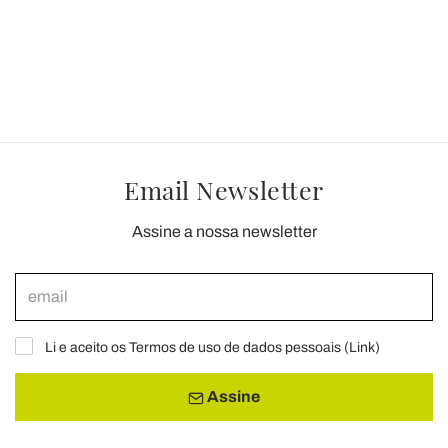
Email Newsletter
Assine a nossa newsletter
Li e aceito os Termos de uso de dados pessoais (
Link
)
Assine