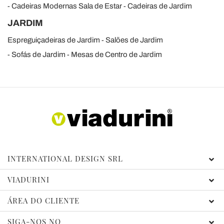
Cadeiras Modernas Sala de Estar
Cadeiras de Jardim
JARDIM
Espreguiçadeiras de Jardim
Salões de Jardim
Sofás de Jardim
Mesas de Centro de Jardim
INTERNATIONAL DESIGN SRL
VIADURINI
ÁREA DO CLIENTE
SIGA-NOS NO