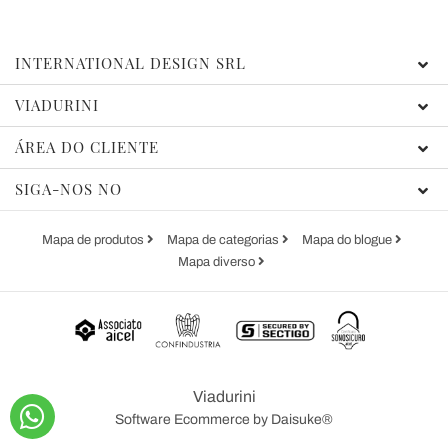
INTERNATIONAL DESIGN SRL
VIADURINI
ÁREA DO CLIENTE
SIGA-NOS NO
Mapa de produtos
Mapa de categorias
Mapa do blogue
Mapa diverso
Viadurini
Software Ecommerce
by Daisuke®