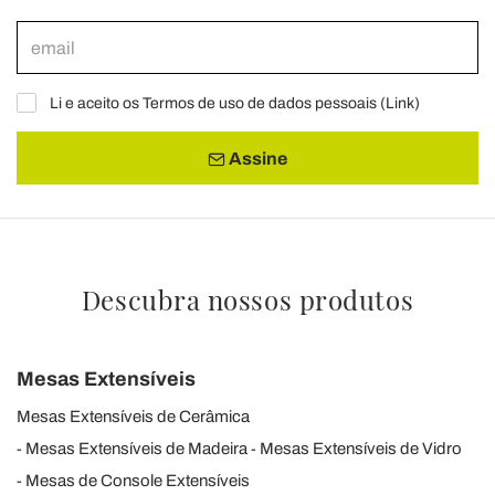
Li e aceito os Termos de uso de dados pessoais (
Link
)
Assine
Descubra nossos produtos
Mesas Extensíveis
Mesas Extensíveis de Cerâmica
Mesas Extensíveis de Madeira
Mesas Extensíveis de Vidro
Mesas de Console Extensíveis