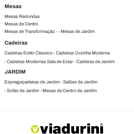
Mesas
Mesas Redondas
Mesas de Centro
Mesas de Transformação
Mesas de Jardim
Cadeiras
Cadeiras Estilo Classico
Cadeiras Cozinha Moderna
Cadeiras Modernas Sala de Estar
Cadeiras de Jardim
JARDIM
Espreguiçadeiras de Jardim
Salões de Jardim
Sofás de Jardim
Mesas de Centro de Jardim