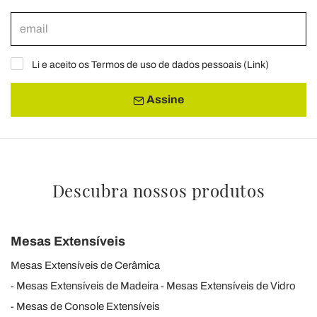
Li e aceito os Termos de uso de dados pessoais (
Link
)
Assine
Descubra nossos produtos
Mesas Extensíveis
Mesas Extensíveis de Cerâmica
Mesas Extensíveis de Madeira
Mesas Extensíveis de Vidro
Mesas de Console Extensíveis