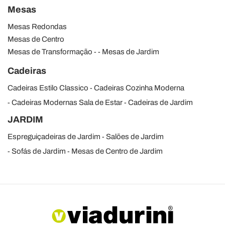
Mesas
Mesas Redondas
Mesas de Centro
Mesas de Transformação
Mesas de Jardim
Cadeiras
Cadeiras Estilo Classico
Cadeiras Cozinha Moderna
Cadeiras Modernas Sala de Estar
Cadeiras de Jardim
JARDIM
Espreguiçadeiras de Jardim
Salões de Jardim
Sofás de Jardim
Mesas de Centro de Jardim