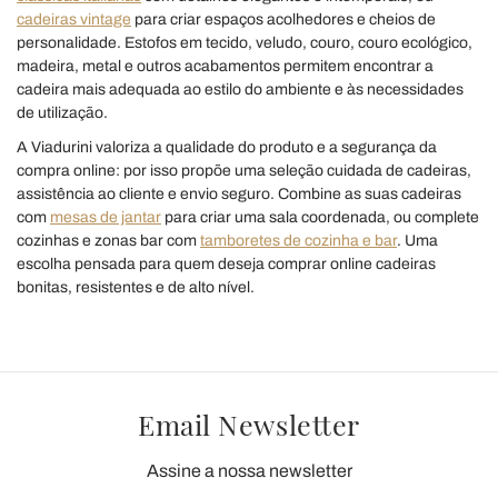
cadeiras vintage
para criar espaços acolhedores e cheios de
personalidade. Estofos em tecido, veludo, couro, couro ecológico,
madeira, metal e outros acabamentos permitem encontrar a
cadeira mais adequada ao estilo do ambiente e às necessidades
de utilização.
A Viadurini valoriza a qualidade do produto e a segurança da
compra online: por isso propõe uma seleção cuidada de cadeiras,
assistência ao cliente e envio seguro. Combine as suas cadeiras
com
mesas de jantar
para criar uma sala coordenada, ou complete
cozinhas e zonas bar com
tamboretes de cozinha e bar
. Uma
escolha pensada para quem deseja comprar online cadeiras
bonitas, resistentes e de alto nível.
Email Newsletter
Assine a nossa newsletter