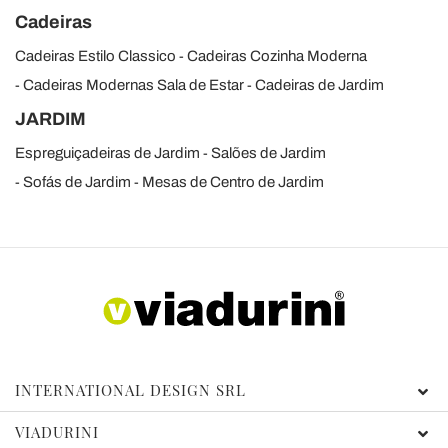
Cadeiras
Cadeiras Estilo Classico
Cadeiras Cozinha Moderna
Cadeiras Modernas Sala de Estar
Cadeiras de Jardim
JARDIM
Espreguiçadeiras de Jardim
Salões de Jardim
Sofás de Jardim
Mesas de Centro de Jardim
INTERNATIONAL DESIGN SRL
VIADURINI