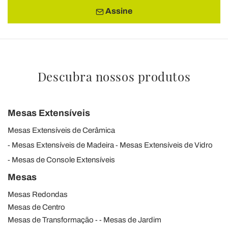
Assine
Descubra nossos produtos
Mesas Extensíveis
Mesas Extensíveis de Cerâmica
Mesas Extensíveis de Madeira
Mesas Extensíveis de Vidro
Mesas de Console Extensíveis
Mesas
Mesas Redondas
Mesas de Centro
Mesas de Transformação
Mesas de Jardim