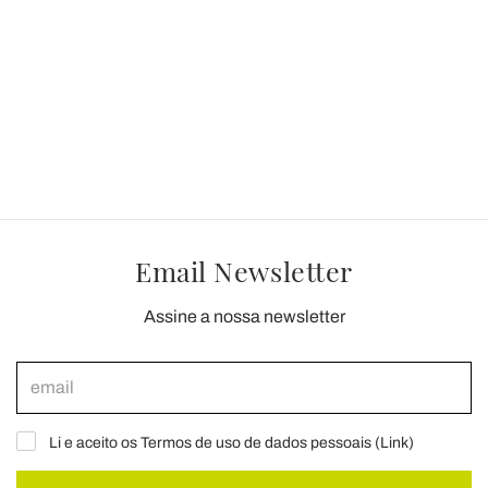
Email Newsletter
Assine a nossa newsletter
Li e aceito os Termos de uso de dados pessoais (
Link
)