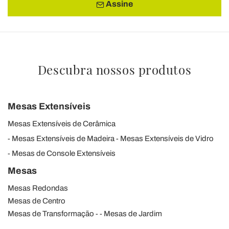
Assine
Descubra nossos produtos
Mesas Extensíveis
Mesas Extensíveis de Cerâmica
Mesas Extensíveis de Madeira
Mesas Extensíveis de Vidro
Mesas de Console Extensíveis
Mesas
Mesas Redondas
Mesas de Centro
Mesas de Transformação
Mesas de Jardim