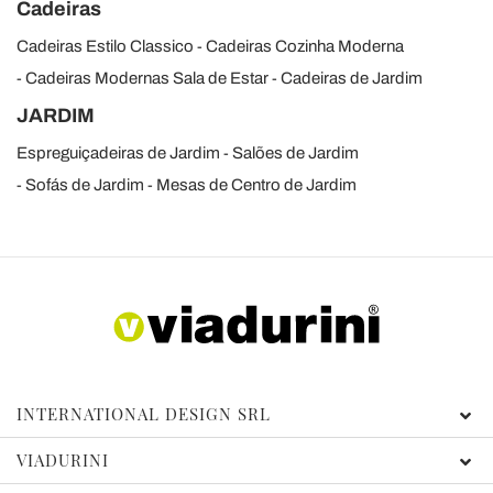
Cadeiras
Cadeiras Estilo Classico
Cadeiras Cozinha Moderna
Cadeiras Modernas Sala de Estar
Cadeiras de Jardim
JARDIM
Espreguiçadeiras de Jardim
Salões de Jardim
Sofás de Jardim
Mesas de Centro de Jardim
INTERNATIONAL DESIGN SRL
VIADURINI