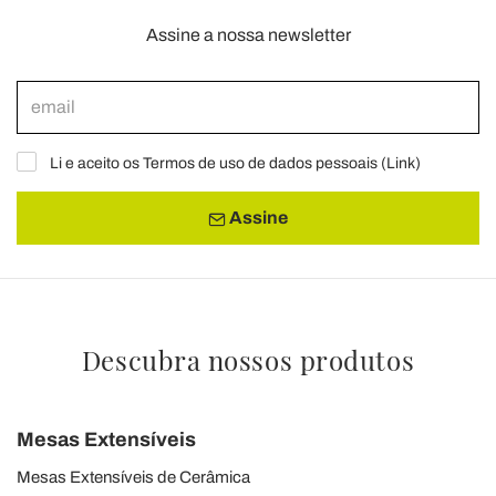
Assine a nossa newsletter
Li e aceito os Termos de uso de dados pessoais (
Link
)
Assine
Descubra nossos produtos
Mesas Extensíveis
Mesas Extensíveis de Cerâmica