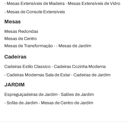
Mesas Extensíveis de Madeira
Mesas Extensíveis de Vidro
Mesas de Console Extensíveis
Mesas
Mesas Redondas
Mesas de Centro
Mesas de Transformação
Mesas de Jardim
Cadeiras
Cadeiras Estilo Classico
Cadeiras Cozinha Moderna
Cadeiras Modernas Sala de Estar
Cadeiras de Jardim
JARDIM
Espreguiçadeiras de Jardim
Salões de Jardim
Sofás de Jardim
Mesas de Centro de Jardim