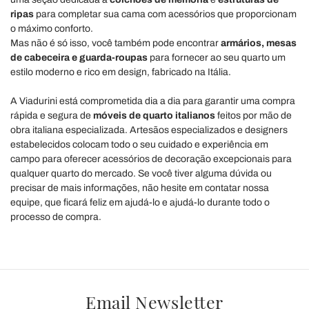
ripas
para completar sua cama com acessórios que proporcionam
o máximo conforto.
Mas não é só isso, você também pode encontrar
armários, mesas
de cabeceira e guarda-roupas
para fornecer ao seu quarto um
estilo moderno e rico em design, fabricado na Itália.
A Viadurini está comprometida dia a dia para garantir uma compra
rápida e segura de
móveis de quarto italianos
feitos por mão de
obra italiana especializada. Artesãos especializados e designers
estabelecidos colocam todo o seu cuidado e experiência em
campo para oferecer acessórios de decoração excepcionais para
qualquer quarto do mercado. Se você tiver alguma dúvida ou
precisar de mais informações, não hesite em contatar nossa
equipe, que ficará feliz em ajudá-lo e ajudá-lo durante todo o
processo de compra.
Email Newsletter