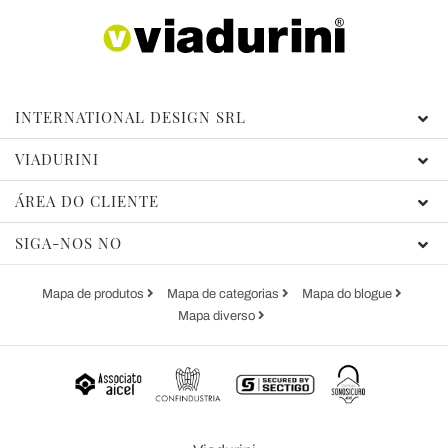
INTERNATIONAL DESIGN SRL
VIADURINI
ÁREA DO CLIENTE
SIGA-NOS NO
Mapa de produtos
Mapa de categorias
Mapa do blogue
Mapa diverso