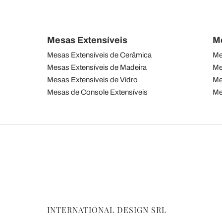
Mesas Extensíveis
M
Mesas Extensíveis de Cerâmica
Me
Mesas Extensíveis de Madeira
Me
Mesas Extensíveis de Vidro
Me
Mesas de Console Extensíveis
Me
INTERNATIONAL DESIGN SRL