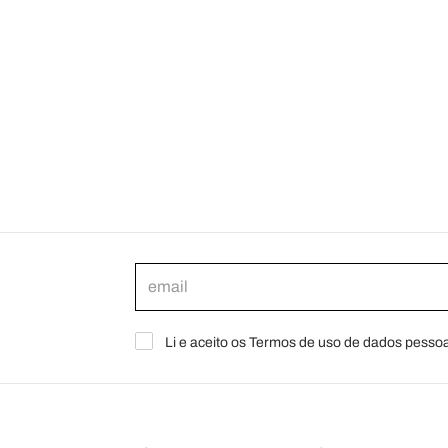
Li e aceito os Termos de uso de dados pessoa