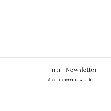
Email Newsletter
Assine a nossa newsletter