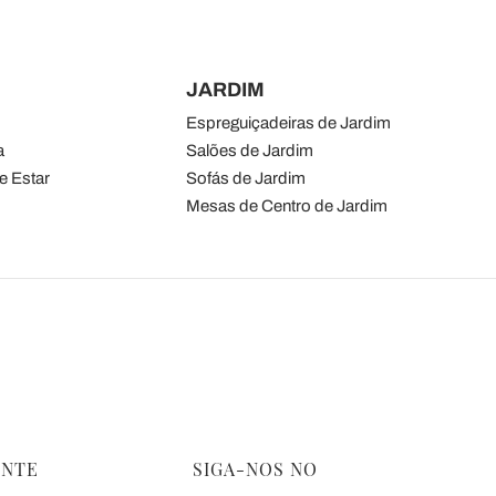
JARDIM
Espreguiçadeiras de Jardim
a
Salões de Jardim
e Estar
Sofás de Jardim
Mesas de Centro de Jardim
ENTE
SIGA-NOS NO