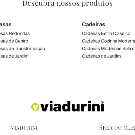
Descubra nossos produtos
esas
Cadeiras
sas Redondas
Cadeiras Estilo Classico
sas de Centro
Cadeiras Cozinha Modern
sas de Transformação
Cadeiras Modernas Sala d
sas de Jardim
Cadeiras de Jardim
VIADURINI
ÁREA DO CLI