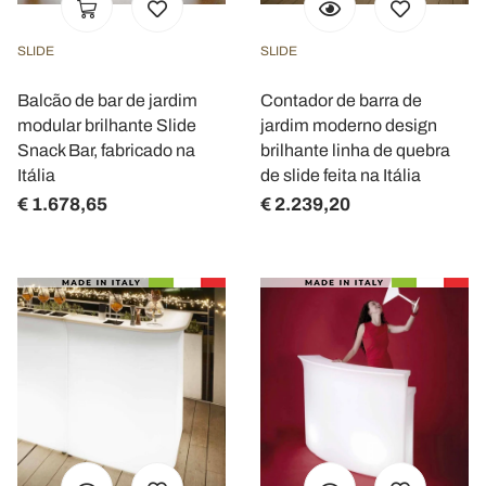
SLIDE
SLIDE
Balcão de bar de jardim
Contador de barra de
modular brilhante Slide
jardim moderno design
Snack Bar, fabricado na
brilhante linha de quebra
Itália
de slide feita na Itália
€ 1.678,65
€ 2.239,20