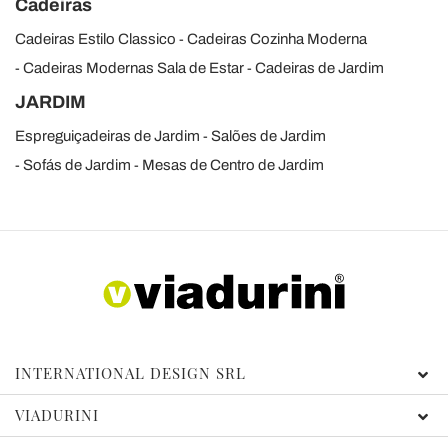
Cadeiras
Cadeiras Estilo Classico
Cadeiras Cozinha Moderna
Cadeiras Modernas Sala de Estar
Cadeiras de Jardim
JARDIM
Espreguiçadeiras de Jardim
Salões de Jardim
Sofás de Jardim
Mesas de Centro de Jardim
INTERNATIONAL DESIGN SRL
VIADURINI