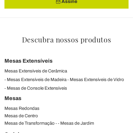
Assine
Descubra nossos produtos
Mesas Extensíveis
Mesas Extensíveis de Cerâmica
Mesas Extensíveis de Madeira
Mesas Extensíveis de Vidro
Mesas de Console Extensíveis
Mesas
Mesas Redondas
Mesas de Centro
Mesas de Transformação
Mesas de Jardim