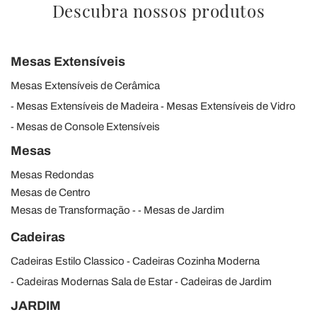
Descubra nossos produtos
Mesas Extensíveis
Mesas Extensíveis de Cerâmica
Mesas Extensíveis de Madeira
Mesas Extensíveis de Vidro
Mesas de Console Extensíveis
Mesas
Mesas Redondas
Mesas de Centro
Mesas de Transformação
Mesas de Jardim
Cadeiras
Cadeiras Estilo Classico
Cadeiras Cozinha Moderna
Cadeiras Modernas Sala de Estar
Cadeiras de Jardim
JARDIM