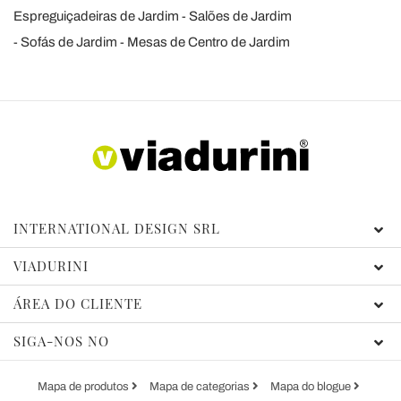
Espreguiçadeiras de Jardim
Salões de Jardim
Sofás de Jardim
Mesas de Centro de Jardim
INTERNATIONAL DESIGN SRL
VIADURINI
ÁREA DO CLIENTE
SIGA-NOS NO
Mapa de produtos
Mapa de categorias
Mapa do blogue