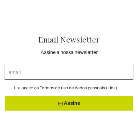
Email Newsletter
Assine a nossa newsletter
Li e aceito os Termos de uso de dados pessoais (
Link
)
Assine