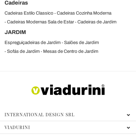
Cadeiras
Cadeiras Estilo Classico
Cadeiras Cozinha Moderna
Cadeiras Modernas Sala de Estar
Cadeiras de Jardim
JARDIM
Espreguiçadeiras de Jardim
Salões de Jardim
Sofás de Jardim
Mesas de Centro de Jardim
INTERNATIONAL DESIGN SRL
VIADURINI