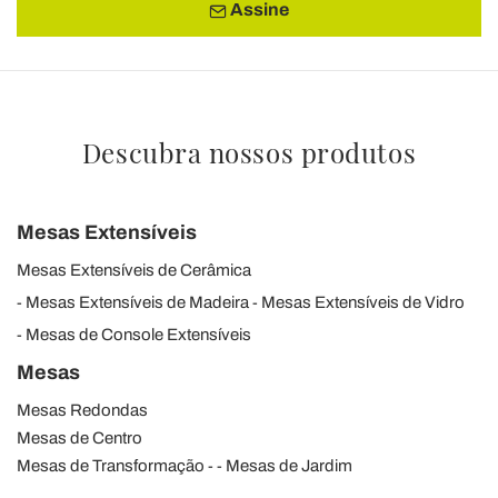
Assine
Descubra nossos produtos
Mesas Extensíveis
Mesas Extensíveis de Cerâmica
Mesas Extensíveis de Madeira
Mesas Extensíveis de Vidro
Mesas de Console Extensíveis
Mesas
Mesas Redondas
Mesas de Centro
Mesas de Transformação
Mesas de Jardim