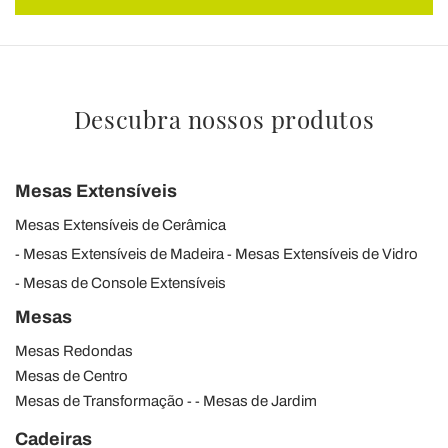
Descubra nossos produtos
Mesas Extensíveis
Mesas Extensíveis de Cerâmica
Mesas Extensíveis de Madeira
Mesas Extensíveis de Vidro
Mesas de Console Extensíveis
Mesas
Mesas Redondas
Mesas de Centro
Mesas de Transformação
Mesas de Jardim
Cadeiras