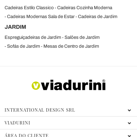
Cadeiras Estilo Classico
Cadeiras Cozinha Moderna
Cadeiras Modernas Sala de Estar
Cadeiras de Jardim
JARDIM
Espreguiçadeiras de Jardim
Salões de Jardim
Sofás de Jardim
Mesas de Centro de Jardim
INTERNATIONAL DESIGN SRL
VIADURINI
ÁREA DO CLIENTE