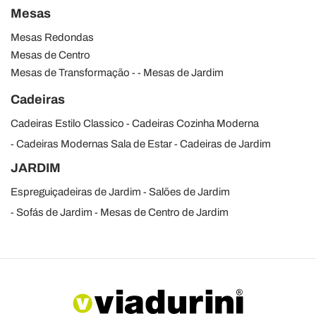
Mesas
Mesas Redondas
Mesas de Centro
Mesas de Transformação
Mesas de Jardim
Cadeiras
Cadeiras Estilo Classico
Cadeiras Cozinha Moderna
Cadeiras Modernas Sala de Estar
Cadeiras de Jardim
JARDIM
Espreguiçadeiras de Jardim
Salões de Jardim
Sofás de Jardim
Mesas de Centro de Jardim