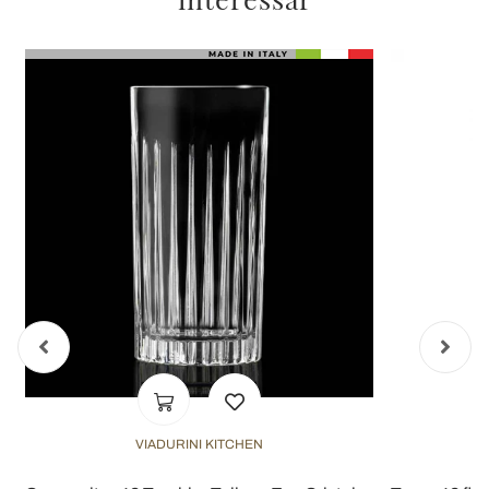
VIADURINI KITCHEN