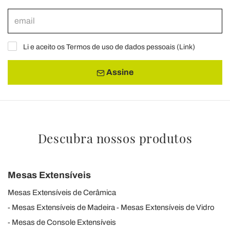
Li e aceito os Termos de uso de dados pessoais (
Link
)
Assine
Descubra nossos produtos
Mesas Extensíveis
Mesas Extensíveis de Cerâmica
Mesas Extensíveis de Madeira
Mesas Extensíveis de Vidro
Mesas de Console Extensíveis