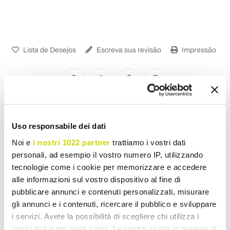
Lista de Desejos
Escreva sua revisão
Impressão
Cristal Italiano
Uso responsabile dei dati
Noi e
i nostri 1022 partner
trattiamo i vostri dati
personali, ad esempio il vostro numero IP, utilizzando
tecnologie come i cookie per memorizzare e accedere
alle informazioni sul vostro dispositivo al fine di
pubblicare annunci e contenuti personalizzati, misurare
gli annunci e i contenuti, ricercare il pubblico e sviluppare
i servizi. Avete la possibilità di scegliere chi utilizza i
vostri dati e per quali scopi. Le vostre scelte in materia di