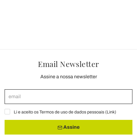
Email Newsletter
Assine a nossa newsletter
Li e aceito os Termos de uso de dados pessoais (
Link
)
Assine