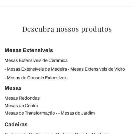
Descubra nossos produtos
Mesas Extensíveis
Mesas Extensíveis de Cerâmica
Mesas Extensíveis de Madeira
Mesas Extensíveis de Vidro
Mesas de Console Extensíveis
Mesas
Mesas Redondas
Mesas de Centro
Mesas de Transformação
Mesas de Jardim
Cadeiras