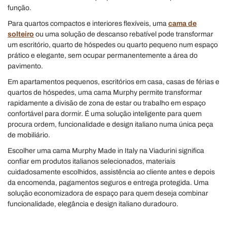
função.
Para quartos compactos e interiores flexíveis, uma
cama de
solteiro
ou uma solução de descanso rebatível pode transformar
um escritório, quarto de hóspedes ou quarto pequeno num espaço
prático e elegante, sem ocupar permanentemente a área do
pavimento.
Em apartamentos pequenos, escritórios em casa, casas de férias e
quartos de hóspedes, uma cama Murphy permite transformar
rapidamente a divisão de zona de estar ou trabalho em espaço
confortável para dormir. É uma solução inteligente para quem
procura ordem, funcionalidade e design italiano numa única peça
de mobiliário.
Escolher uma cama Murphy Made in Italy na Viadurini significa
confiar em produtos italianos selecionados, materiais
cuidadosamente escolhidos, assistência ao cliente antes e depois
da encomenda, pagamentos seguros e entrega protegida. Uma
solução economizadora de espaço para quem deseja combinar
funcionalidade, elegância e design italiano duradouro.