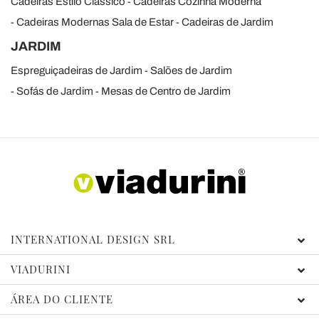
Cadeiras Estilo Classico
Cadeiras Cozinha Moderna
Cadeiras Modernas Sala de Estar
Cadeiras de Jardim
JARDIM
Espreguiçadeiras de Jardim
Salões de Jardim
Sofás de Jardim
Mesas de Centro de Jardim
INTERNATIONAL DESIGN SRL
VIADURINI
ÁREA DO CLIENTE