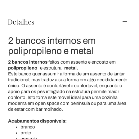
Detalhes
2 bancos internos em
polipropileno e metal
2 bancos internos
feitos com assento e encosto em
polipropileno
e estrutura
metal.
Este banco quer assumir a forma de um assento de jantar
tradicional, mas traduz a sua forma em algo decididamente
único. O assento é confortável e confortável, enquanto o
apoio para os pés integrado na estrutura permite maior
conforto. Isto torna este móvel ideal para uma cozinha
moderna em open space com península ou para uma área
de estar com bar molhado.
Acabamentos disponíveis:
branco
preto
amarelo