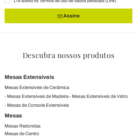
Li e aceito os Termos de uso de dados pessoais (
Link
)
Assine
Descubra nossos produtos
Mesas Extensíveis
Mesas Extensíveis de Cerâmica
Mesas Extensíveis de Madeira
Mesas Extensíveis de Vidro
Mesas de Console Extensíveis
Mesas
Mesas Redondas
Mesas de Centro