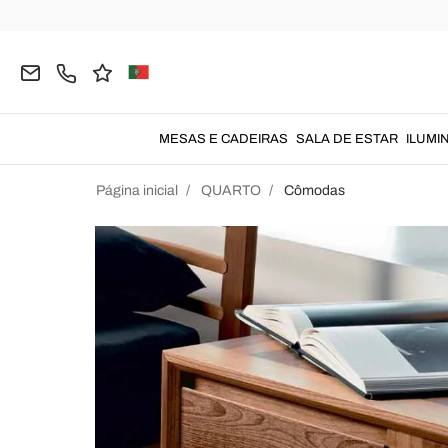
MESAS E CADEIRAS
SALA DE ESTAR
ILUMI
Página inicial
QUARTO
Cômodas