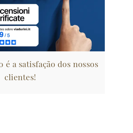
 é a satisfação dos nossos
clientes!