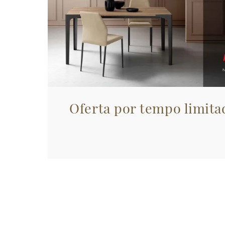
Oferta por tempo limita