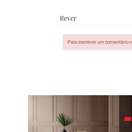
Rever
Para escrever um comentário vo