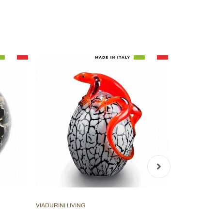
VIADURINI LIVING
VIADURINI LIV