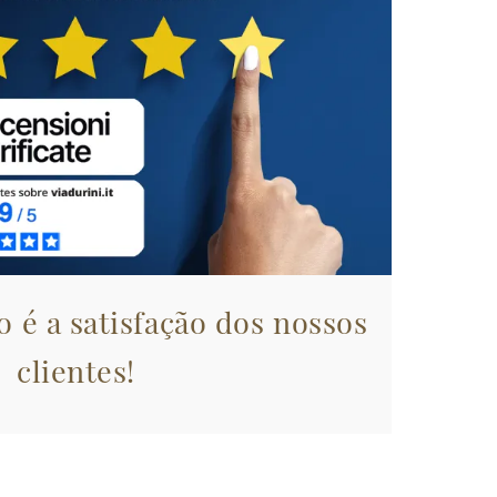
 é a satisfação dos nossos
clientes!