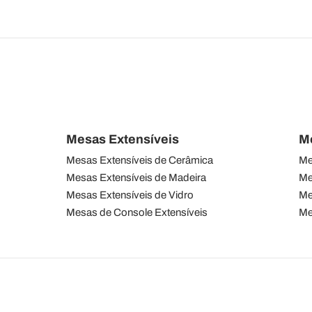
Mesas Extensíveis
M
Mesas Extensíveis de Cerâmica
Me
Mesas Extensíveis de Madeira
Me
Mesas Extensíveis de Vidro
Me
Mesas de Console Extensíveis
Me