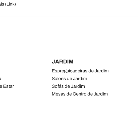
is (
Link
)
JARDIM
Espreguiçadeiras de Jardim
a
Salões de Jardim
e Estar
Sofás de Jardim
Mesas de Centro de Jardim