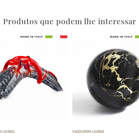
Produtos que podem lhe interessar
I LIVING
VIADURINI LIVING