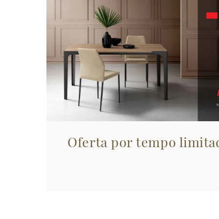
Oferta por tempo limita