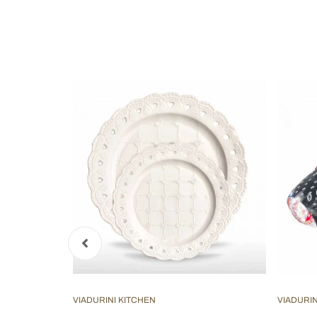
VIADURINI KITCHEN
VIADURIN