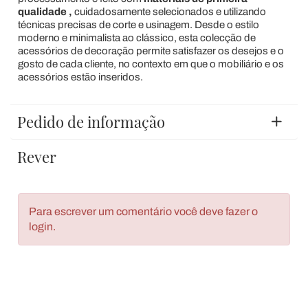
qualidade
,
cuidadosamente selecionados e utilizando
técnicas precisas de corte e usinagem. Desde o estilo
moderno e minimalista ao clássico, esta colecção de
acessórios de decoração permite satisfazer os desejos e o
gosto de cada cliente, no contexto em que o mobiliário e os
acessórios estão inseridos.
Pedido de informação
Rever
Para escrever um comentário você deve fazer o
login.