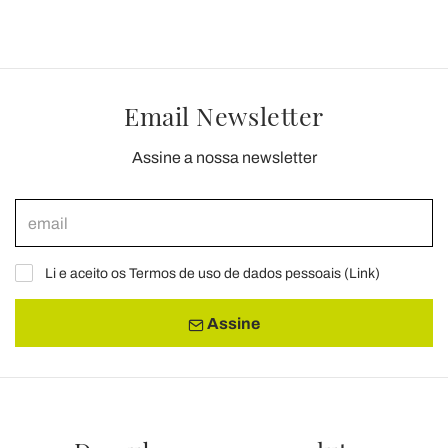
Email Newsletter
Assine a nossa newsletter
Li e aceito os Termos de uso de dados pessoais (
Link
)
Assine