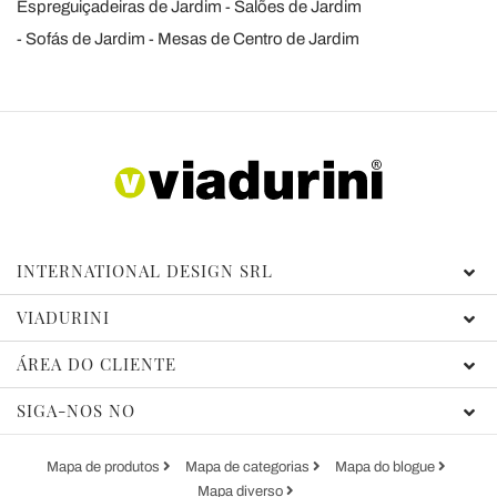
Espreguiçadeiras de Jardim
Salões de Jardim
Sofás de Jardim
Mesas de Centro de Jardim
INTERNATIONAL DESIGN SRL
VIADURINI
ÁREA DO CLIENTE
SIGA-NOS NO
Mapa de produtos
Mapa de categorias
Mapa do blogue
Mapa diverso