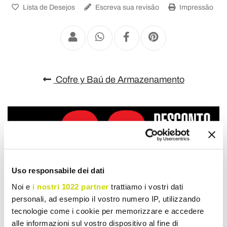
Lista de Desejos
Escreva sua revisão
Impressão
Cofre y Baú de Armazenamento
Uso responsabile dei dati
Noi e
i nostri 1022 partner
trattiamo i vostri dati
personali, ad esempio il vostro numero IP, utilizzando
tecnologie come i cookie per memorizzare e accedere
alle informazioni sul vostro dispositivo al fine di