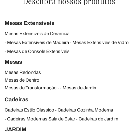
Descubra nossos produtos
Mesas Extensíveis
Mesas Extensíveis de Cerâmica
Mesas Extensíveis de Madeira
Mesas Extensíveis de Vidro
Mesas de Console Extensíveis
Mesas
Mesas Redondas
Mesas de Centro
Mesas de Transformação
Mesas de Jardim
Cadeiras
Cadeiras Estilo Classico
Cadeiras Cozinha Moderna
Cadeiras Modernas Sala de Estar
Cadeiras de Jardim
JARDIM