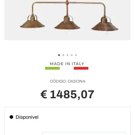
CÓDIGO:
CASCINA
€ 1485,07
Disponível