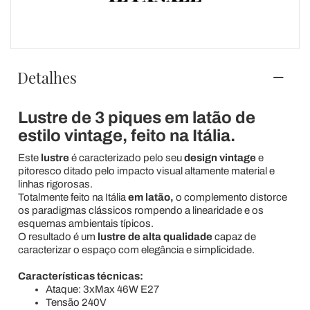
Detalhes
Lustre de 3 piques em latão de
estilo vintage, feito na Itália.
Este
lustre
é caracterizado pelo seu
design vintage
e
pitoresco ditado pelo impacto visual altamente material e
linhas rigorosas.
Totalmente feito na Itália
em latão,
o complemento distorce
os paradigmas clássicos rompendo a linearidade e os
esquemas ambientais típicos.
O resultado é um
lustre de alta qualidade
capaz de
caracterizar o espaço com elegância e simplicidade.
Características técnicas:
Ataque: 3xMax 46W E27
Tensão 240V