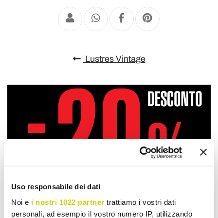
Lustres Vintage
Uso responsabile dei dati
Noi e
i nostri 1022 partner
trattiamo i vostri dati
personali, ad esempio il vostro numero IP, utilizzando