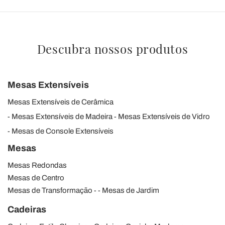
Descubra nossos produtos
Mesas Extensíveis
Mesas Extensíveis de Cerâmica
Mesas Extensíveis de Madeira
Mesas Extensíveis de Vidro
Mesas de Console Extensíveis
Mesas
Mesas Redondas
Mesas de Centro
Mesas de Transformação
Mesas de Jardim
Cadeiras