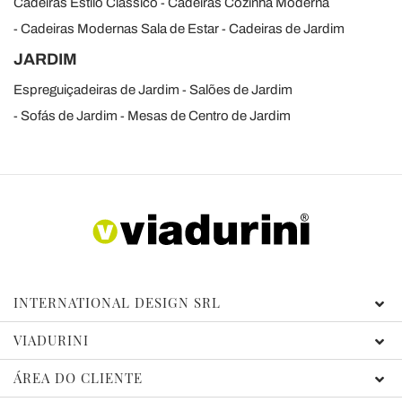
Cadeiras Estilo Classico
Cadeiras Cozinha Moderna
Cadeiras Modernas Sala de Estar
Cadeiras de Jardim
JARDIM
Espreguiçadeiras de Jardim
Salões de Jardim
Sofás de Jardim
Mesas de Centro de Jardim
INTERNATIONAL DESIGN SRL
VIADURINI
ÁREA DO CLIENTE