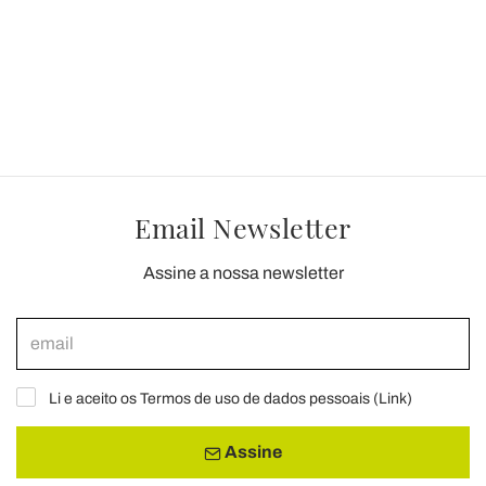
Email Newsletter
Assine a nossa newsletter
Li e aceito os Termos de uso de dados pessoais (
Link
)
Assine