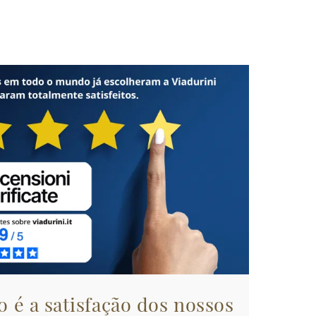
 é a satisfação dos nossos