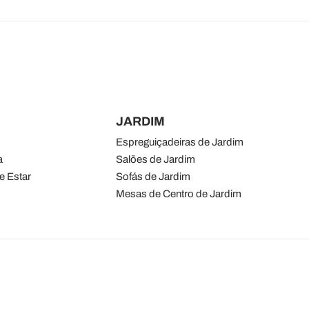
JARDIM
Espreguiçadeiras de Jardim
a
Salões de Jardim
e Estar
Sofás de Jardim
Mesas de Centro de Jardim