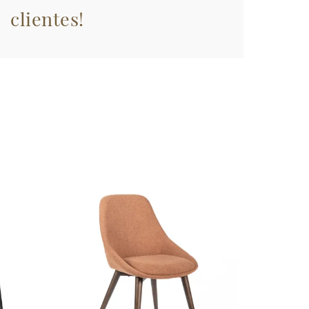
clientes!