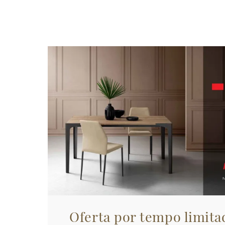
Oferta por tempo limita