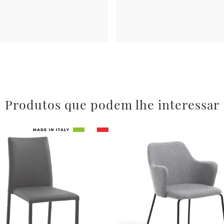
Produtos que podem lhe interessar