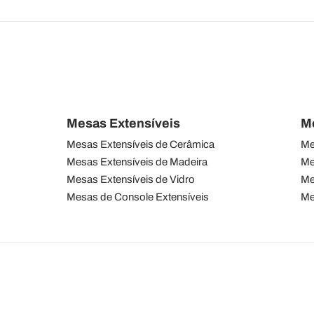
Mesas Extensíveis
M
Mesas Extensíveis de Cerâmica
Me
Mesas Extensíveis de Madeira
Me
Mesas Extensíveis de Vidro
Me
Mesas de Console Extensíveis
Me