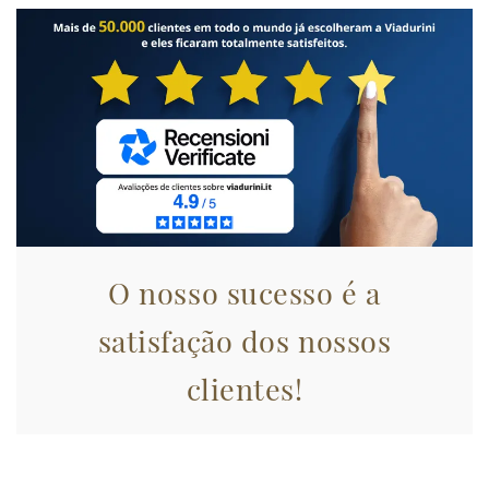
O nosso sucesso é a
satisfação dos nossos
clientes!