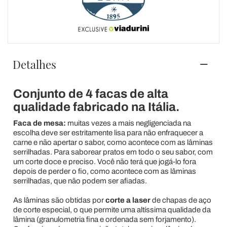
Detalhes
Conjunto de 4 facas de alta
qualidade fabricado na Itália.
Faca de mesa:
muitas vezes a mais negligenciada na
escolha deve ser estritamente lisa para não enfraquecer a
carne e não apertar o sabor, como acontece com as lâminas
serrilhadas. Para saborear pratos em todo o seu sabor, com
um corte doce e preciso. Você não terá que jogá-lo fora
depois de perder o fio, como acontece com as lâminas
serrilhadas, que não podem ser afiadas.
As lâminas são obtidas por
corte a laser
de chapas de aço
de corte especial, o que permite uma altíssima qualidade da
lâmina (granulometria fina e ordenada sem forjamento).