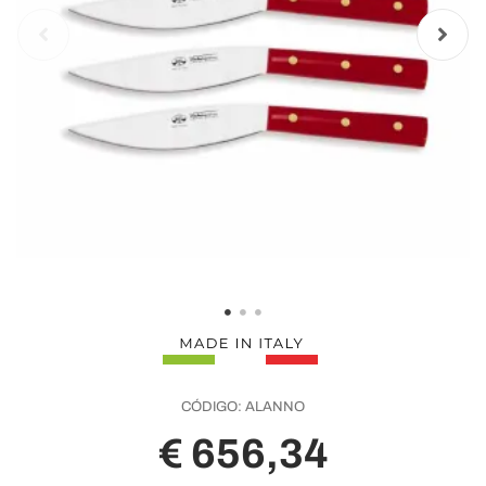
CÓDIGO:
ALANNO
€ 656,34