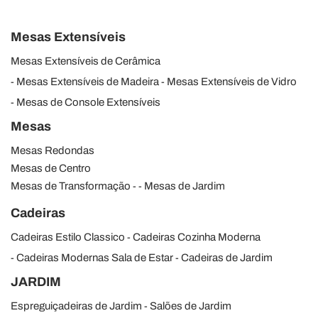
Mesas Extensíveis
Mesas Extensíveis de Cerâmica
Mesas Extensíveis de Madeira
Mesas Extensíveis de Vidro
Mesas de Console Extensíveis
Mesas
Mesas Redondas
Mesas de Centro
Mesas de Transformação
Mesas de Jardim
Cadeiras
Cadeiras Estilo Classico
Cadeiras Cozinha Moderna
Cadeiras Modernas Sala de Estar
Cadeiras de Jardim
JARDIM
Espreguiçadeiras de Jardim
Salões de Jardim