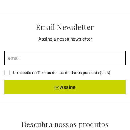
Email Newsletter
Assine a nossa newsletter
Li e aceito os Termos de uso de dados pessoais (
Link
)
Assine
Descubra nossos produtos