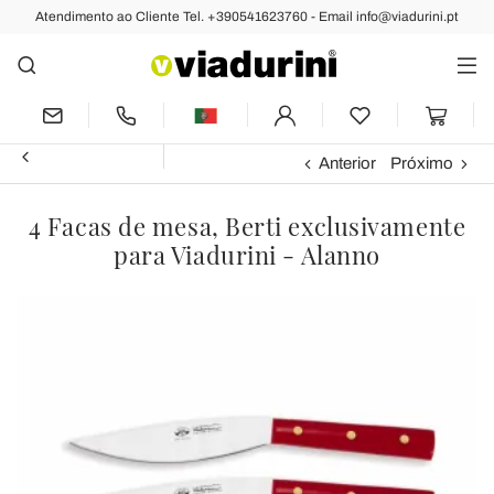
Atendimento ao Cliente Tel. +390541623760 - Email info@viadurini.pt
Anterior
Próximo
4 Facas de mesa, Berti exclusivamente
para Viadurini - Alanno