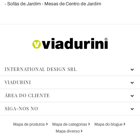
Sofás de Jardim
Mesas de Centro de Jardim
INTERNATIONAL DESIGN SRL
VIADURINI
ÁREA DO CLIENTE
SIGA-NOS NO
Mapa de produtos
Mapa de categorias
Mapa do blogue
Mapa diverso