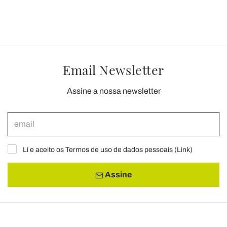
Email Newsletter
Assine a nossa newsletter
Li e aceito os Termos de uso de dados pessoais (
Link
)
Assine