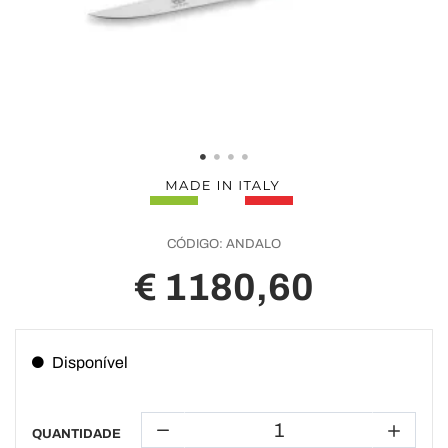
CÓDIGO:
ANDALO
€ 1180,60
Disponível
QUANTIDADE