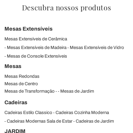
Descubra nossos produtos
Mesas Extensíveis
Mesas Extensíveis de Cerâmica
Mesas Extensíveis de Madeira
Mesas Extensíveis de Vidro
Mesas de Console Extensíveis
Mesas
Mesas Redondas
Mesas de Centro
Mesas de Transformação
Mesas de Jardim
Cadeiras
Cadeiras Estilo Classico
Cadeiras Cozinha Moderna
Cadeiras Modernas Sala de Estar
Cadeiras de Jardim
JARDIM