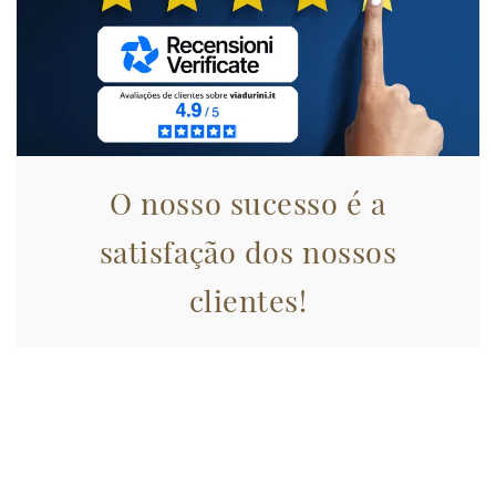
O nosso sucesso é a
satisfação dos nossos
clientes!