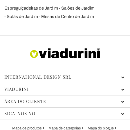
Espreguiçadeiras de Jardim
Salões de Jardim
Sofás de Jardim
Mesas de Centro de Jardim
INTERNATIONAL DESIGN SRL
VIADURINI
ÁREA DO CLIENTE
SIGA-NOS NO
Mapa de produtos
Mapa de categorias
Mapa do blogue