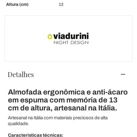
Altura (cm)
13
Detalhes
Almofada ergonômica e anti-ácaro
em espuma com memória de 13
cm de altura, artesanal na Itália.
Artesanal na Itália com materiais preciosos de alta
qualidade.
Características técnicas: