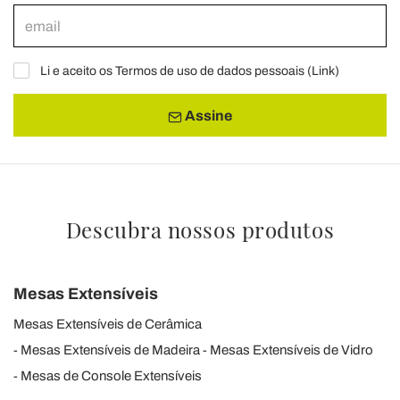
Li e aceito os Termos de uso de dados pessoais (
Link
)
Assine
Descubra nossos produtos
Mesas Extensíveis
Mesas Extensíveis de Cerâmica
Mesas Extensíveis de Madeira
Mesas Extensíveis de Vidro
Mesas de Console Extensíveis