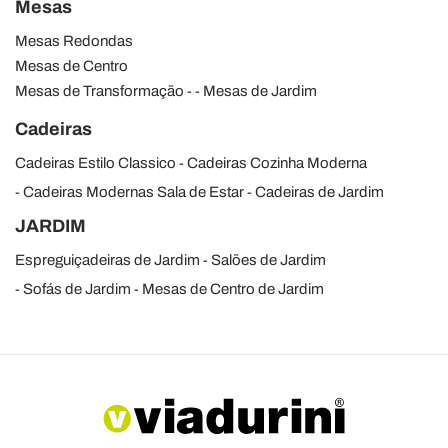
Mesas
Mesas Redondas
Mesas de Centro
Mesas de Transformação
Mesas de Jardim
Cadeiras
Cadeiras Estilo Classico
Cadeiras Cozinha Moderna
Cadeiras Modernas Sala de Estar
Cadeiras de Jardim
JARDIM
Espreguiçadeiras de Jardim
Salões de Jardim
Sofás de Jardim
Mesas de Centro de Jardim