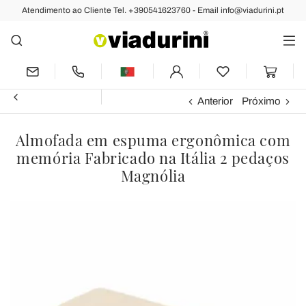
Atendimento ao Cliente Tel. +390541623760 - Email info@viadurini.pt
Anterior
Próximo
Almofada em espuma ergonômica com
memória Fabricado na Itália 2 pedaços
Magnólia