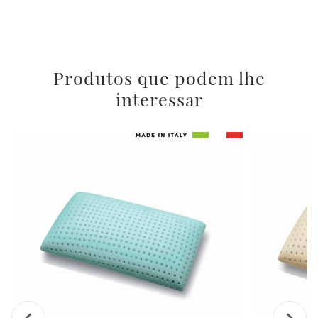
Produtos que podem lhe
interessar