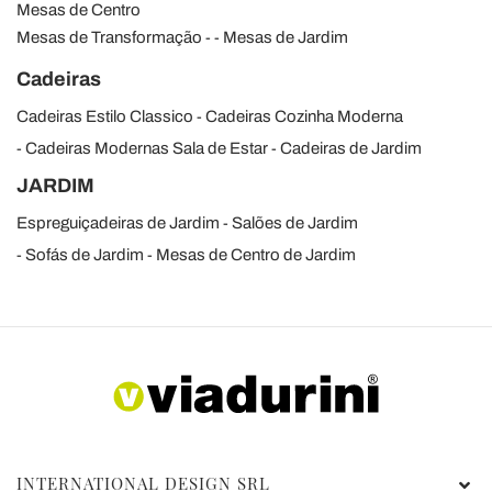
Mesas de Centro
Mesas de Transformação
Mesas de Jardim
Cadeiras
Cadeiras Estilo Classico
Cadeiras Cozinha Moderna
Cadeiras Modernas Sala de Estar
Cadeiras de Jardim
JARDIM
Espreguiçadeiras de Jardim
Salões de Jardim
Sofás de Jardim
Mesas de Centro de Jardim
INTERNATIONAL DESIGN SRL