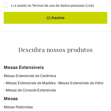
Li e aceito os Termos de uso de dados pessoais (
Link
)
Assine
Descubra nossos produtos
Mesas Extensíveis
Mesas Extensíveis de Cerâmica
Mesas Extensíveis de Madeira
Mesas Extensíveis de Vidro
Mesas de Console Extensíveis
Mesas
Mesas Redondas