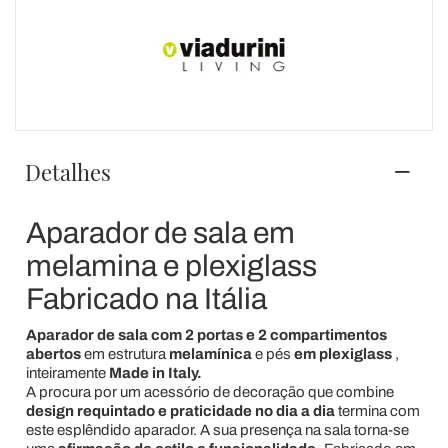
Detalhes
Aparador de sala em
melamina e plexiglass
Fabricado na Itália
Aparador de sala com 2 portas e 2 compartimentos
abertos
em estrutura
melamínica
e pés
em plexiglass
,
inteiramente
Made in Italy.
A procura por um acessório de decoração que combine
design requintado e praticidade no dia a dia
termina com
este esplêndido aparador. A sua presença na sala torna-se