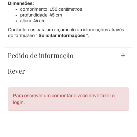
Dimensões:
comprimento: 150 centímetros
profundidade: 45 cm
altura: 44 cm
Contacte-nos para um orçamento ou informações através
do formulário "
Solicitar informações
".
Pedido de informação
Rever
Para escrever um comentário você deve fazer o
login.