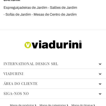
Espreguiçadeiras de Jardim
Salões de Jardim
Sofás de Jardim
Mesas de Centro de Jardim
INTERNATIONAL DESIGN SRL
VIADURINI
ÁREA DO CLIENTE
SIGA-NOS NO
Mapa de produtos
Mapa de categorias
Mapa do blogue