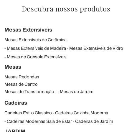
Descubra nossos produtos
Mesas Extensíveis
Mesas Extensíveis de Cerâmica
Mesas Extensíveis de Madeira
Mesas Extensíveis de Vidro
Mesas de Console Extensíveis
Mesas
Mesas Redondas
Mesas de Centro
Mesas de Transformação
Mesas de Jardim
Cadeiras
Cadeiras Estilo Classico
Cadeiras Cozinha Moderna
Cadeiras Modernas Sala de Estar
Cadeiras de Jardim
JARDIM