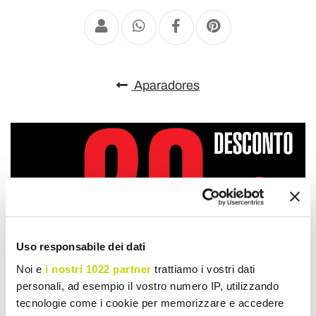
Aparadores
Uso responsabile dei dati
Noi e
i nostri 1022 partner
trattiamo i vostri dati
personali, ad esempio il vostro numero IP, utilizzando
tecnologie come i cookie per memorizzare e accedere