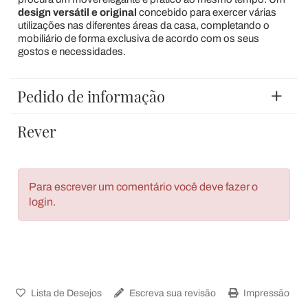
design versátil e original
concebido para exercer várias
utilizações nas diferentes áreas da casa, completando o
mobiliário de forma exclusiva de acordo com os seus
gostos e necessidades.
Pedido de informação
Rever
Para escrever um comentário você deve fazer o
login.
Lista de Desejos
Escreva sua revisão
Impressão