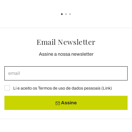
Email Newsletter
Assine a nossa newsletter
Li e aceito os Termos de uso de dados pessoais (
Link
)
Assine