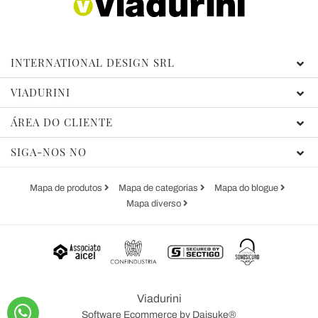
INTERNATIONAL DESIGN SRL
VIADURINI
ÁREA DO CLIENTE
SIGA-NOS NO
Mapa de produtos
Mapa de categorias
Mapa do blogue
Mapa diverso
Viadurini
Software Ecommerce
by Daisuke®