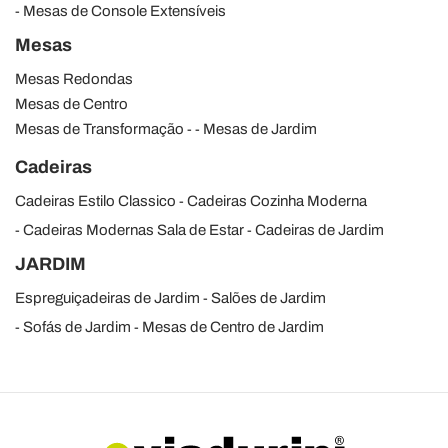
Mesas de Console Extensíveis
Mesas
Mesas Redondas
Mesas de Centro
Mesas de Transformação
Mesas de Jardim
Cadeiras
Cadeiras Estilo Classico
Cadeiras Cozinha Moderna
Cadeiras Modernas Sala de Estar
Cadeiras de Jardim
JARDIM
Espreguiçadeiras de Jardim
Salões de Jardim
Sofás de Jardim
Mesas de Centro de Jardim