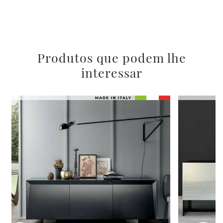
Produtos que podem lhe
interessar