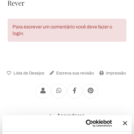
Rever
Para escrever um comentário você deve fazer o
login.
Lista de Desejos
Escreva sua revisão
Impressão
Aparadores