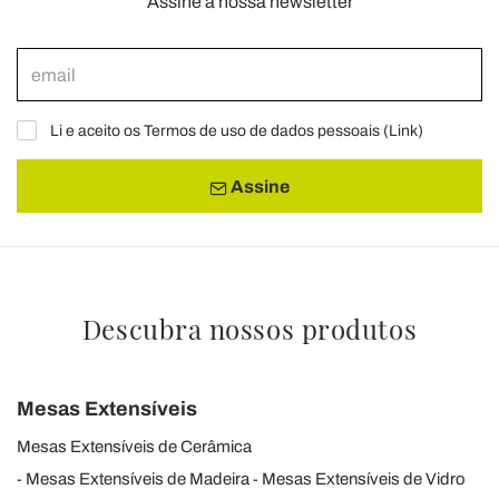
Assine a nossa newsletter
Li e aceito os Termos de uso de dados pessoais (
Link
)
Assine
Descubra nossos produtos
Mesas Extensíveis
Mesas Extensíveis de Cerâmica
Mesas Extensíveis de Madeira
Mesas Extensíveis de Vidro