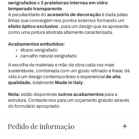
serigrafados
e
3 prateleiras internas em vidro
temperado transparente
.
A peculiaridade do
acessório de decoração
é dada pelas
linhas que convergem nos pontos externos formando um
efeito óptico exclusivo
, para um design que se apresenta
como uma pintura abstrata altamente caracterizada.
Acabamentos embutidos:
ébano serigrafado
carvalho natural serigrafado
A escolha de materiais e mão de obra cada vez mais
sustentáveis, combinada com um gosto refinado e linear, dá
vida a um design contemporâneo e experiencial
de alta
qualidade,
totalmente
Made in Italy
.
Nota:
estão disponíveis
outros acabamentos
para a
estrutura. Contacte-nos para um orçamento gratuito através
do formulário apropriado.
Pedido de informação