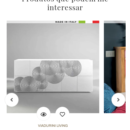
interessar
VIADURINI LIVING