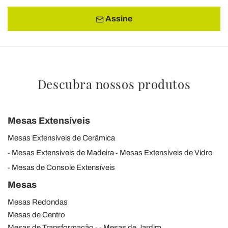
Assine
Descubra nossos produtos
Mesas Extensíveis
Mesas Extensíveis de Cerâmica
Mesas Extensíveis de Madeira
Mesas Extensíveis de Vidro
Mesas de Console Extensíveis
Mesas
Mesas Redondas
Mesas de Centro
Mesas de Transformação
Mesas de Jardim