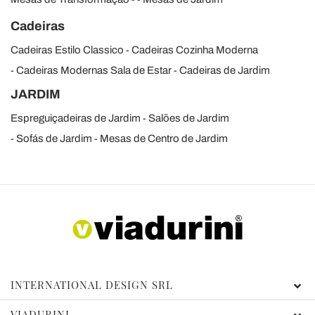
Cadeiras
Cadeiras Estilo Classico
Cadeiras Cozinha Moderna
Cadeiras Modernas Sala de Estar
Cadeiras de Jardim
JARDIM
Espreguiçadeiras de Jardim
Salões de Jardim
Sofás de Jardim
Mesas de Centro de Jardim
INTERNATIONAL DESIGN SRL
VIADURINI