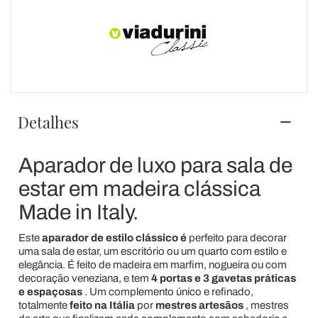
Detalhes
Aparador de luxo para sala de
estar em madeira clássica
Made in Italy.
Este
aparador de estilo clássico é
perfeito para decorar
uma sala de estar, um escritório ou um quarto com estilo e
elegância. É feito de madeira em marfim, nogueira ou com
decoração veneziana, e tem
4 portas e 3 gavetas práticas
e espaçosas
. Um complemento único e refinado,
totalmente
feito na Itália
por
mestres artesãos
, mestres