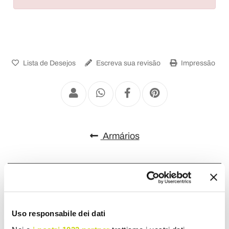
Lista de Desejos
Escreva sua revisão
Impressão
Armários
Uso responsabile dei dati