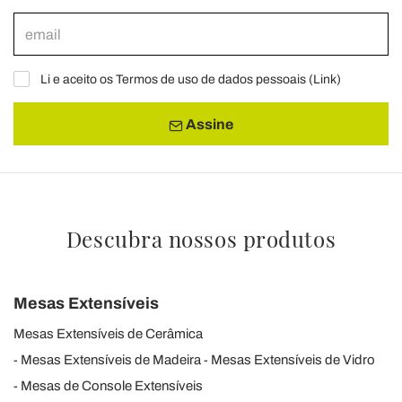
Li e aceito os Termos de uso de dados pessoais (
Link
)
Assine
Descubra nossos produtos
Mesas Extensíveis
Mesas Extensíveis de Cerâmica
Mesas Extensíveis de Madeira
Mesas Extensíveis de Vidro
Mesas de Console Extensíveis