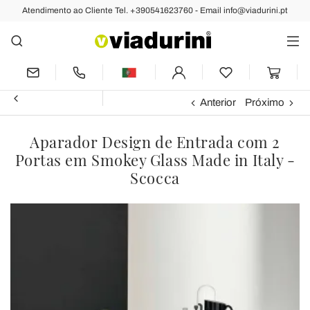
Atendimento ao Cliente Tel. +390541623760 - Email info@viadurini.pt
Anterior
Próximo
Aparador Design de Entrada com 2
Portas em Smokey Glass Made in Italy -
Scocca