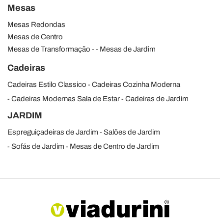
Mesas
Mesas Redondas
Mesas de Centro
Mesas de Transformação
Mesas de Jardim
Cadeiras
Cadeiras Estilo Classico
Cadeiras Cozinha Moderna
Cadeiras Modernas Sala de Estar
Cadeiras de Jardim
JARDIM
Espreguiçadeiras de Jardim
Salões de Jardim
Sofás de Jardim
Mesas de Centro de Jardim