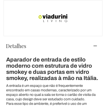
Detalhes
Aparador de entrada de estilo
moderno com estrutura de vidro
smokey e duas portas em vidro
smokey, realizadas à mão na Itália.
A entrada é um espaço que não é frequentemente
encontrado em casas modernas, caracterizado por um
espaço aberto no qual a sala se torna o cartão de visita da
casa, cujo design deve ser estudado com cuidado.
Para esse tipo de ambiente, é preferível o uso de um