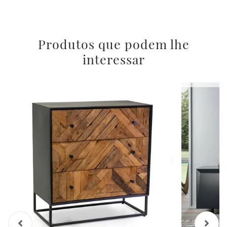
Produtos que podem lhe
interessar