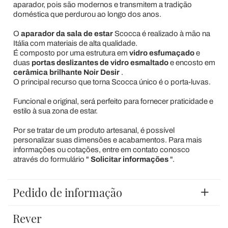
aparador, pois são modernos e transmitem a tradição
doméstica que perdurou ao longo dos anos.
O
aparador da sala de estar
Scocca é realizado à mão na
Itália com materiais de alta qualidade.
É composto por uma estrutura em
vidro esfumaçado
e
duas
portas deslizantes de vidro esmaltado
e encosto em
cerâmica brilhante Noir Desir
.
O principal recurso que torna Scocca único é o porta-luvas.
Funcional e original, será perfeito para fornecer praticidade e
estilo à sua zona de estar.
Por se tratar de um produto artesanal, é possível
personalizar suas dimensões e acabamentos. Para mais
informações ou cotações, entre em contato conosco
através do formulário "
Solicitar informações
".
Pedido de informação
Rever