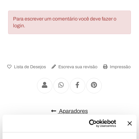
Para escrever um comentário você deve fazer o
login.
Lista de Desejos
Escreva sua revisão
Impressão
Aparadores