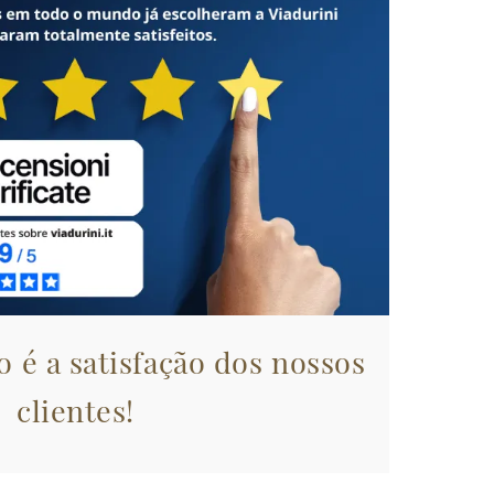
 é a satisfação dos nossos
clientes!