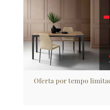
Oferta por tempo limita