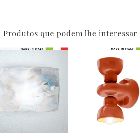
Produtos que podem lhe interessar