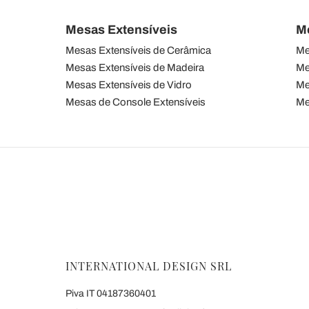
Mesas Extensíveis
M
Mesas Extensíveis de Cerâmica
Me
Mesas Extensíveis de Madeira
Me
Mesas Extensíveis de Vidro
Me
Mesas de Console Extensíveis
Me
INTERNATIONAL DESIGN SRL
Piva IT 04187360401