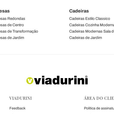
esas
Cadeiras
sas Redondas
Cadeiras Estilo Classico
sas de Centro
Cadeiras Cozinha Modern
sas de Transformação
Cadeiras Modernas Sala d
sas de Jardim
Cadeiras de Jardim
VIADURINI
ÁREA DO CLI
Feedback
Política de assinat