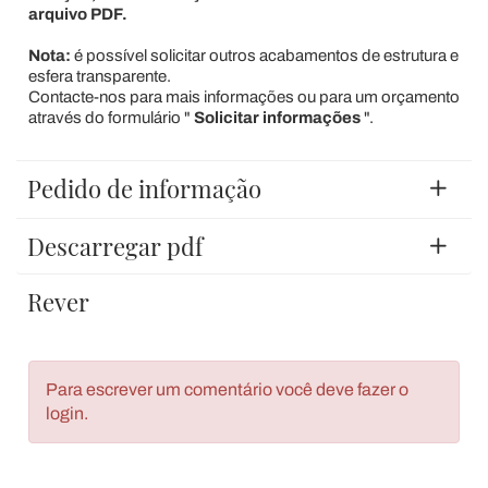
arquivo PDF.
Nota:
é possível solicitar outros acabamentos de estrutura e
esfera transparente.
Contacte-nos para mais informações ou para um orçamento
através do formulário "
Solicitar informações
".
Pedido de informação
Descarregar pdf
Rever
Para escrever um comentário você deve fazer o
login.