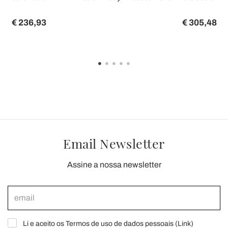
€ 236,93
€ 305,48
Email Newsletter
Assine a nossa newsletter
Li e aceito os Termos de uso de dados pessoais (
Link
)