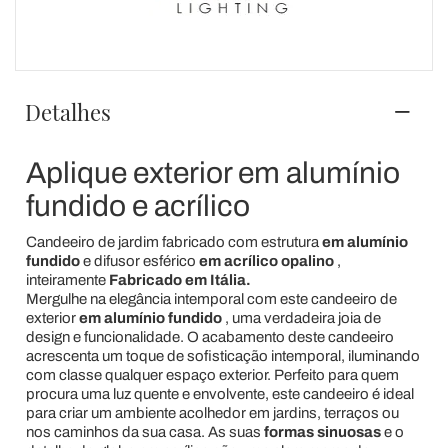
Detalhes
Aplique exterior em alumínio
fundido e acrílico
Candeeiro de jardim fabricado com estrutura
em alumínio
fundido
e difusor esférico
em acrílico opalino
,
inteiramente
Fabricado em Itália.
Mergulhe na elegância intemporal com este candeeiro de
exterior
em alumínio fundido
, uma verdadeira joia de
design e funcionalidade. O acabamento deste candeeiro
acrescenta um toque de sofisticação intemporal, iluminando
com classe qualquer espaço exterior. Perfeito para quem
procura uma luz quente e envolvente, este candeeiro é ideal
para criar um ambiente acolhedor em jardins, terraços ou
nos caminhos da sua casa. As suas
formas sinuosas
e o