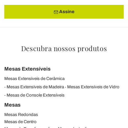
Assine
Descubra nossos produtos
Mesas Extensíveis
Mesas Extensíveis de Cerâmica
Mesas Extensíveis de Madeira
Mesas Extensíveis de Vidro
Mesas de Console Extensíveis
Mesas
Mesas Redondas
Mesas de Centro