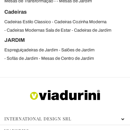
Mesas de Transformação
Mesas de Jardim
Cadeiras
Cadeiras Estilo Classico
Cadeiras Cozinha Moderna
Cadeiras Modernas Sala de Estar
Cadeiras de Jardim
JARDIM
Espreguiçadeiras de Jardim
Salões de Jardim
Sofás de Jardim
Mesas de Centro de Jardim
INTERNATIONAL DESIGN SRL