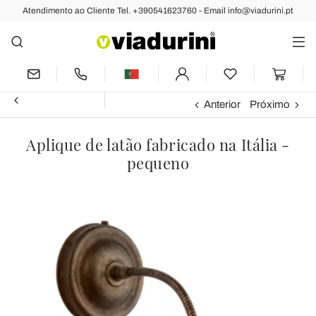
Atendimento ao Cliente Tel. +390541623760 - Email info@viadurini.pt
Anterior
Próximo
Aplique de latão fabricado na Itália -
pequeno