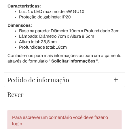
Características:
Luz: 1 x LED máximo de 5W GU10
Proteção do gabinete: IP20
Dimensões:
Base na parede: Diâmetro 10cm x Profundidade 3cm
Lâmpada: Diâmetro 7cm x Altura 8,5cm
Altura total: 25,5 cm
Profundidade total: 18cm
Contacte-nos para mais informações ou para um orçamento
através do formulário "
Solicitar informações
".
Pedido de informação
Rever
Para escrever um comentário você deve fazer o
login.