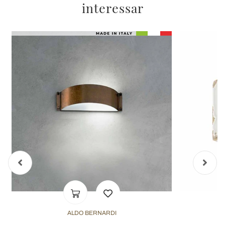
interessar
ALDO BERNARDI