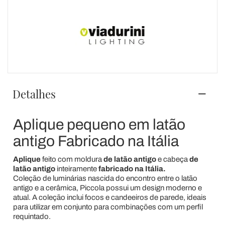
Detalhes
Aplique pequeno em latão
antigo Fabricado na Itália
Aplique
feito com moldura
de latão antigo
e cabeça
de
latão antigo
inteiramente
fabricado na Itália.
Coleção de luminárias nascida do encontro entre o latão
antigo e a cerâmica, Piccola possui um design moderno e
atual. A coleção inclui focos e candeeiros de parede, ideais
para utilizar em conjunto para combinações com um perfil
requintado.