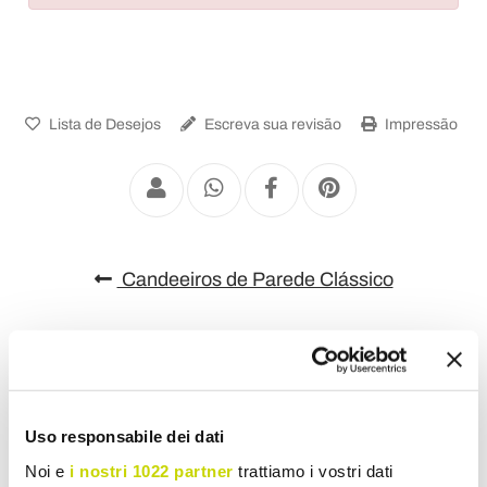
Lista de Desejos
Escreva sua revisão
Impressão
Candeeiros de Parede Clássico
Uso responsabile dei dati
Noi e
i nostri 1022 partner
trattiamo i vostri dati