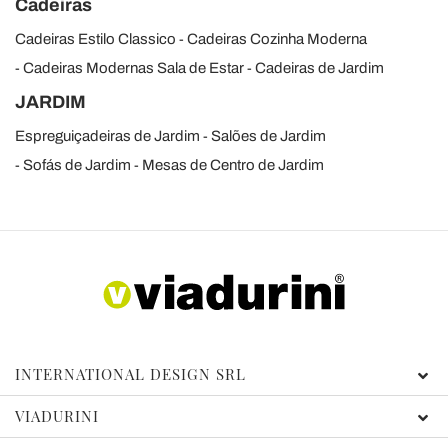
Cadeiras
Cadeiras Estilo Classico
Cadeiras Cozinha Moderna
Cadeiras Modernas Sala de Estar
Cadeiras de Jardim
JARDIM
Espreguiçadeiras de Jardim
Salões de Jardim
Sofás de Jardim
Mesas de Centro de Jardim
INTERNATIONAL DESIGN SRL
VIADURINI