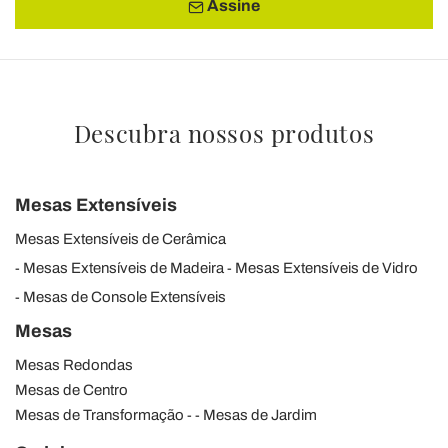
Assine
Descubra nossos produtos
Mesas Extensíveis
Mesas Extensíveis de Cerâmica
Mesas Extensíveis de Madeira
Mesas Extensíveis de Vidro
Mesas de Console Extensíveis
Mesas
Mesas Redondas
Mesas de Centro
Mesas de Transformação
Mesas de Jardim