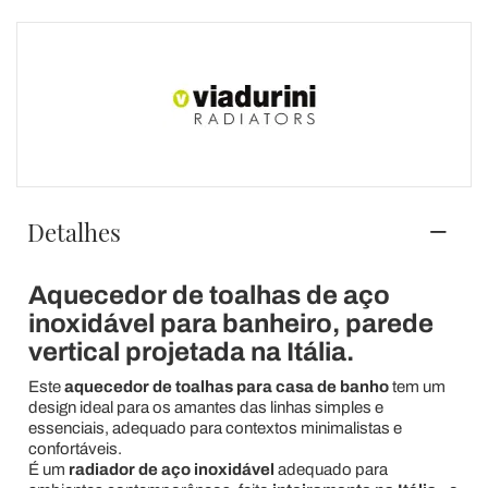
Detalhes
Aquecedor de toalhas de aço
inoxidável para banheiro, parede
vertical projetada na Itália.
Este
aquecedor de toalhas para casa de banho
tem um
design ideal para os amantes das linhas simples e
essenciais, adequado para contextos minimalistas e
confortáveis.
É um
radiador de aço inoxidável
adequado para