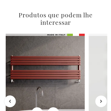
Produtos que podem lhe
interessar