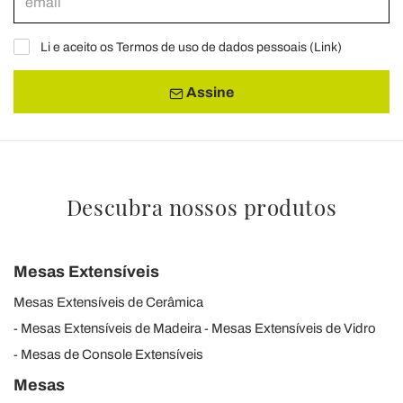
Li e aceito os Termos de uso de dados pessoais (
Link
)
Assine
Descubra nossos produtos
Mesas Extensíveis
Mesas Extensíveis de Cerâmica
Mesas Extensíveis de Madeira
Mesas Extensíveis de Vidro
Mesas de Console Extensíveis
Mesas