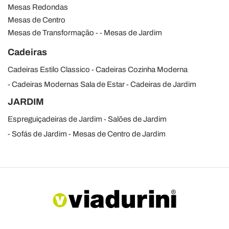
Mesas Redondas
Mesas de Centro
Mesas de Transformação
Mesas de Jardim
Cadeiras
Cadeiras Estilo Classico
Cadeiras Cozinha Moderna
Cadeiras Modernas Sala de Estar
Cadeiras de Jardim
JARDIM
Espreguiçadeiras de Jardim
Salões de Jardim
Sofás de Jardim
Mesas de Centro de Jardim